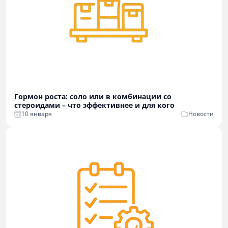
Гормон роста: соло или в комбинации со
стероидами – что эффективнее и для кого
10 января
Новости