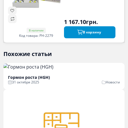
1 167.10грн.
В наличии
В корзину
Код товара: PH-2279
Похожие статьи
Гормон роста (HGH)
31 октября 2025
Новости