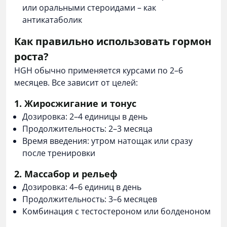
или
оральными стероидами
– как
антикатаболик
Как правильно использовать гормон
роста?
HGH обычно применяется курсами по 2–6
месяцев. Все зависит от целей:
1. Жиросжигание и тонус
Дозировка: 2–4 единицы в день
Продолжительность: 2–3 месяца
Время введения: утром натощак или сразу
после тренировки
2. Массабор и рельеф
Дозировка: 4–6 единиц в день
Продолжительность: 3–6 месяцев
Комбинация с тестостероном или болденоном