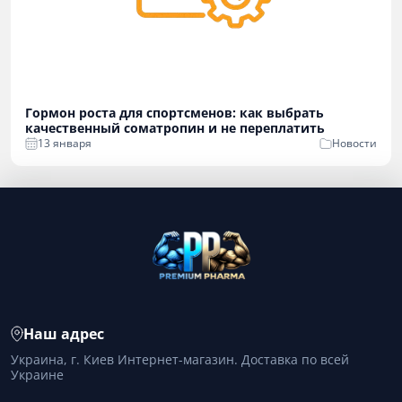
Гормон роста для спортсменов: как выбрать
качественный соматропин и не переплатить
13 января
Новости
Наш адрес
Украина, г. Киев Интернет-магазин. Доставка по всей
Украине