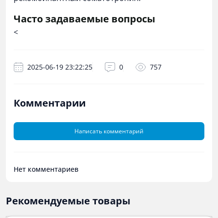
Часто задаваемые вопросы
<
2025-06-19 23:22:25
0
757
Комментарии
Написать комментарий
Нет комментариев
Рекомендуемые товары