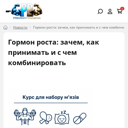
0
Новости
Гормон роста: зачем, как принимать и с чем комбинир
Гормон роста: зачем, как
принимать и с чем
комбинировать