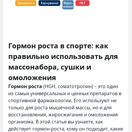
Гормон роста в спорте: как
правильно использовать для
массонабора, сушки и
омоложения
Гормон роста
(HGH, соматотропин) – это один
из самых универсальных и ценных препаратов в
спортивной фармакологии. Его используют не
только для роста мышечной массы, но и для
восстановления, жиросжигания и омоложения
организма. В этой статье вы узнаете, как
действует гормон роста, кому он подходит, какие