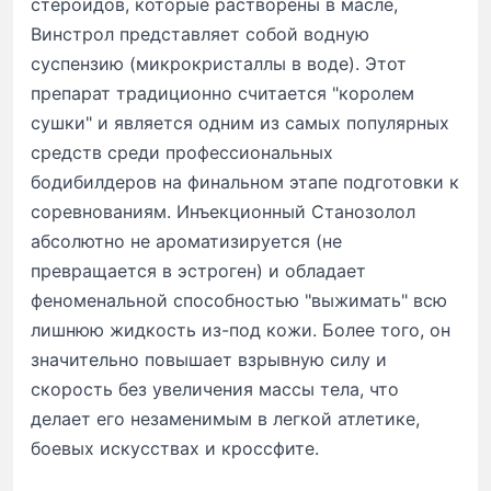
стероидов, которые растворены в масле,
Винстрол представляет собой водную
суспензию (микрокристаллы в воде). Этот
препарат традиционно считается "королем
сушки" и является одним из самых популярных
средств среди профессиональных
бодибилдеров на финальном этапе подготовки к
соревнованиям. Инъекционный Станозолол
абсолютно не ароматизируется (не
превращается в эстроген) и обладает
феноменальной способностью "выжимать" всю
лишнюю жидкость из-под кожи. Более того, он
значительно повышает взрывную силу и
скорость без увеличения массы тела, что
делает его незаменимым в легкой атлетике,
боевых искусствах и кроссфите.