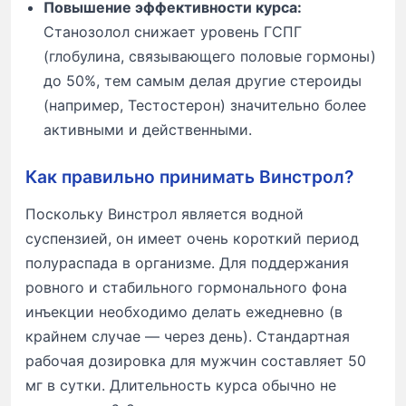
Повышение эффективности курса:
Станозолол снижает уровень ГСПГ
(глобулина, связывающего половые гормоны)
до 50%, тем самым делая другие стероиды
(например, Тестостерон) значительно более
активными и действенными.
Как правильно принимать Винстрол?
Поскольку Винстрол является водной
суспензией, он имеет очень короткий период
полураспада в организме. Для поддержания
ровного и стабильного гормонального фона
инъекции необходимо делать ежедневно (в
крайнем случае — через день). Стандартная
рабочая дозировка для мужчин составляет 50
мг в сутки. Длительность курса обычно не