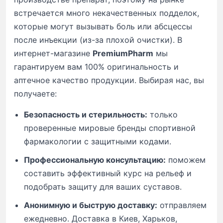
встречается много некачественных подделок,
которые могут вызывать боль или абсцессы
после инъекции (из-за плохой очистки). В
интернет-магазине
PremiumPharm
мы
гарантируем вам 100% оригинальность и
аптечное качество продукции. Выбирая нас, вы
получаете:
Безопасность и стерильность:
только
проверенные мировые бренды спортивной
фармакологии с защитными кодами.
Профессиональную консультацию:
поможем
составить эффективный курс на рельеф и
подобрать защиту для ваших суставов.
Анонимную и быструю доставку:
отправляем
ежедневно. Доставка в Киев, Харьков,