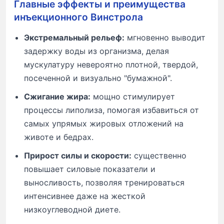
Главные эффекты и преимущества
инъекционного Винстрола
Экстремальный рельеф:
мгновенно выводит
задержку воды из организма, делая
мускулатуру невероятно плотной, твердой,
посеченной и визуально "бумажной".
Сжигание жира:
мощно стимулирует
процессы липолиза, помогая избавиться от
самых упрямых жировых отложений на
животе и бедрах.
Прирост силы и скорости:
существенно
повышает силовые показатели и
выносливость, позволяя тренироваться
интенсивнее даже на жесткой
низкоуглеводной диете.