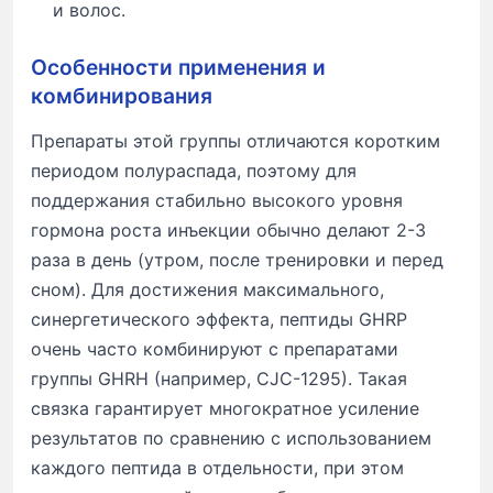
и волос.
Особенности применения и
комбинирования
Препараты этой группы отличаются коротким
периодом полураспада, поэтому для
поддержания стабильно высокого уровня
гормона роста инъекции обычно делают 2-3
раза в день (утром, после тренировки и перед
сном). Для достижения максимального,
синергетического эффекта, пептиды GHRP
очень часто комбинируют с препаратами
группы GHRH (например, CJC-1295). Такая
связка гарантирует многократное усиление
результатов по сравнению с использованием
каждого пептида в отдельности, при этом