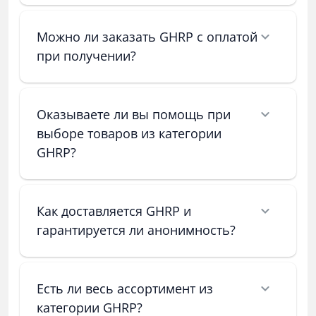
Можно ли заказать GHRP с оплатой
при получении?
Оказываете ли вы помощь при
выборе товаров из категории
GHRP?
Как доставляется GHRP и
гарантируется ли анонимность?
Есть ли весь ассортимент из
категории GHRP?