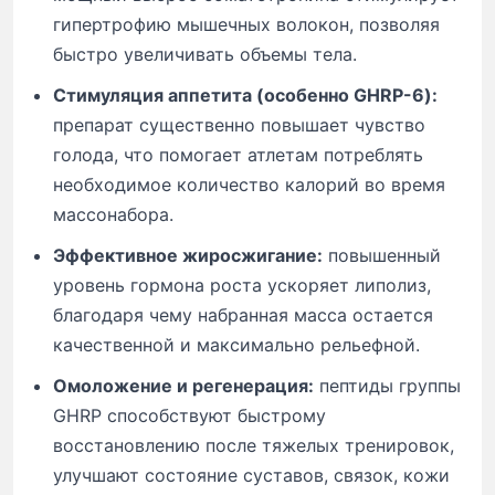
гипертрофию мышечных волокон, позволяя
быстро увеличивать объемы тела.
Стимуляция аппетита (особенно GHRP-6):
препарат существенно повышает чувство
голода, что помогает атлетам потреблять
необходимое количество калорий во время
массонабора.
Эффективное жиросжигание:
повышенный
уровень гормона роста ускоряет липолиз,
благодаря чему набранная масса остается
качественной и максимально рельефной.
Омоложение и регенерация:
пептиды группы
GHRP способствуют быстрому
восстановлению после тяжелых тренировок,
улучшают состояние суставов, связок, кожи