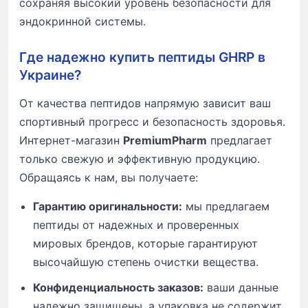
сохраняя высокий уровень безопасности для
эндокринной системы.
Где надежно купить пептиды GHRP в
Украине?
От качества пептидов напрямую зависит ваш
спортивный прогресс и безопасность здоровья.
Интернет-магазин
PremiumPharm
предлагает
только свежую и эффективную продукцию.
Обращаясь к нам, вы получаете:
Гарантию оригинальности:
мы предлагаем
пептиды от надежных и проверенных
мировых брендов, которые гарантируют
высочайшую степень очистки вещества.
Конфиденциальность заказов:
ваши данные
надежно защищены, а упаковка не содержит