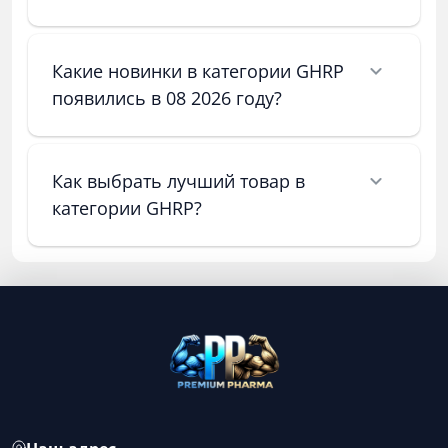
Какие новинки в категории GHRP
появились в 08 2026 году?
Как выбрать лучший товар в
категории GHRP?