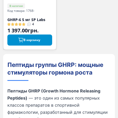
В наличии
Код товара: 1768-
GHRP-6 5 мг SP Labs
4
1 397.00грн.
В корзину
Пептиды группы GHRP: мощные
стимуляторы гормона роста
Пептиды GHRP (Growth Hormone Releasing
Peptides)
— это один из самых популярных
классов препаратов в спортивной
фармакологии, разработанный для стимуляции