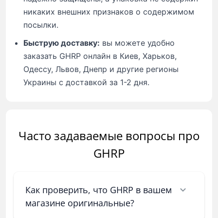
никаких внешних признаков о содержимом
посылки.
Быструю доставку:
вы можете удобно
заказать GHRP онлайн в Киев, Харьков,
Одессу, Львов, Днепр и другие регионы
Украины с доставкой за 1-2 дня.
Часто задаваемые вопросы про
GHRP
Как проверить, что GHRP в вашем
магазине оригинальные?