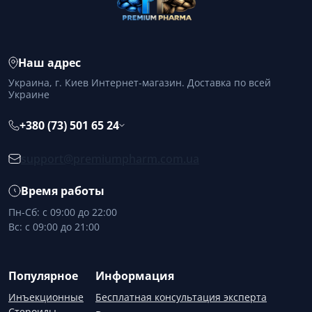
Наш адрес
Украина, г. Киев Интернет-магазин. Доставка по всей
Украине
+380 (73) 501 65 24
support@premiumpharm.com.ua
Время работы
Пн-Сб: с 09:00 до 22:00
Вс: с 09:00 до 21:00
Популярное
Информация
Инъекционные
Бесплатная консультация эксперта
Стероиды