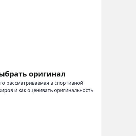
 выбрать оригинал
то рассматриваемая в спортивной
эфиров и как оценивать оригинальность