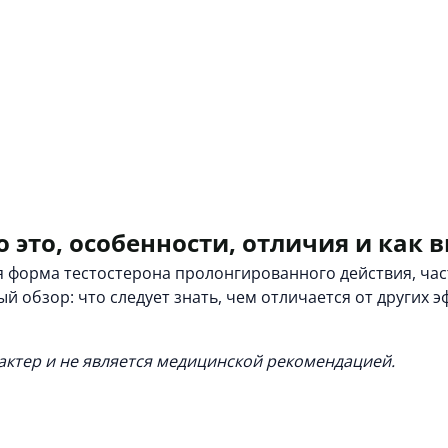
о это, особенности, отличия и как
форма тестостерона пролонгированного действия, час
 обзор: что следует знать, чем отличается от других 
ктер и не является медицинской рекомендацией.