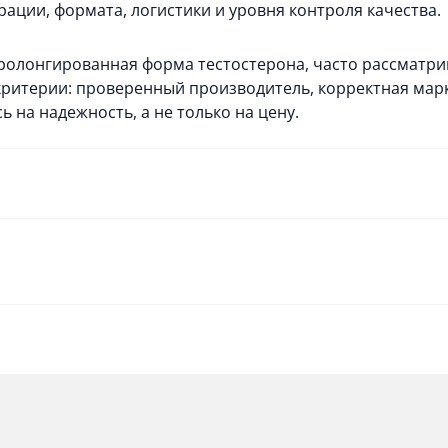
рации, формата, логистики и уровня контроля качества.
олонгированная форма тестостерона, часто рассматрив
критерии: проверенный производитель, корректная мар
 на надежность, а не только на цену.