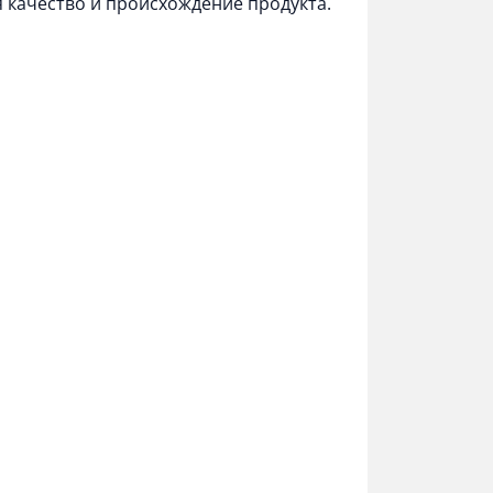
 качество и происхождение продукта.