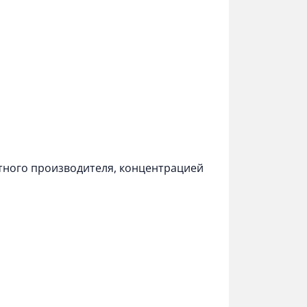
тного производителя, концентрацией