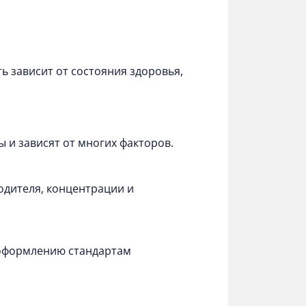
 зависит от состояния здоровья,
 и зависят от многих факторов.
одителя, концентрации и
я оформлению стандартам