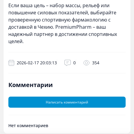
Если ваша цель – набор массы, рельеф или
повышение силовых показателей, выбирайте
проверенную спортивную фармакологию с
доставкой в Чехию. PremiumPharm – ваш
надежный партнер в достижении спортивных
целей.
2026-02-17 20:03:13
0
354
Комментарии
Написать комментарий
Нет комментариев