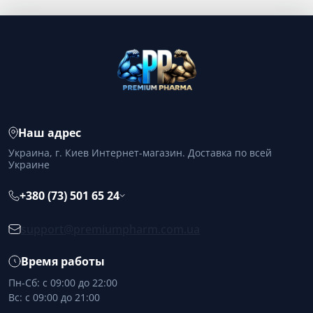
Наш адрес
Украина, г. Киев Интернет-магазин. Доставка по всей
Украине
+380 (73) 501 65 24
support@premiumpharm.com.ua
Время работы
Пн-Сб: с 09:00 до 22:00
Вс: с 09:00 до 21:00