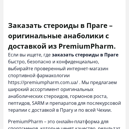
Заказать стероиды в Праге –
оригинальные анаболики с
доставкой из PremiumPharm.
Если вы ищете, где
заказать стероиды в Праге
быстро, безопасно и конфиденциально,
выбирайте проверенный интернет-магазин
спортивной фармакологии
https://premiumpharm.com.ua/
. Мы предлагаем
широкий ассортимент оригинальных
анаболических стероидов, гормонов роста,
пептидов, SARM и препаратов для послекурсовой
терапии с доставкой в Прагу и по всей Чехии.
PremiumPharm – это онлайн-платформа для
спортсменов, которые ценят качество, результат