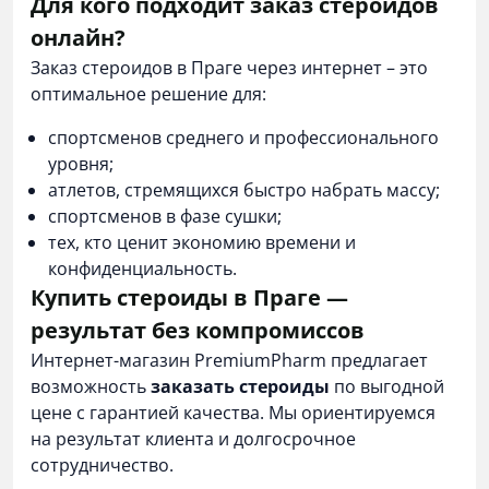
Для кого подходит заказ стероидов
онлайн?
Заказ стероидов в Праге через интернет – это
оптимальное решение для:
спортсменов среднего и профессионального
уровня;
атлетов, стремящихся быстро набрать массу;
спортсменов в фазе сушки;
тех, кто ценит экономию времени и
конфиденциальность.
Купить стероиды в Праге —
результат без компромиссов
Интернет-магазин
PremiumPharm
предлагает
возможность
заказать стероиды
по выгодной
цене с гарантией качества. Мы ориентируемся
на результат клиента и долгосрочное
сотрудничество.