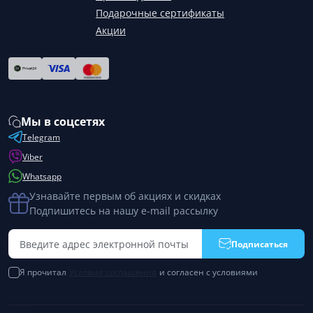
Подарочные сертификаты
Акции
Мы в соцсетях
Telegram
Viber
Whatsapp
Узнавайте первым об акциях и скидках
Подпишитесь на нашу e-mail рассылку
Подписаться
Я прочитал
Условия соглашения
и согласен с условиями