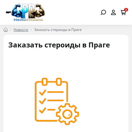
0
Новости
Заказать стероиды в Праге
Заказать стероиды в Праге