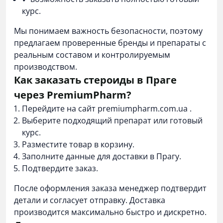
курс.
Мы понимаем важность безопасности, поэтому
предлагаем проверенные бренды и препараты с
реальным составом и контролируемым
производством.
Как заказать стероиды в Праге
через PremiumPharm?
Перейдите на сайт
premiumpharm.com.ua
.
Выберите подходящий препарат или готовый
курс.
Разместите товар в корзину.
Заполните данные для доставки в Прагу.
Подтвердите заказ.
После оформления заказа менеджер подтвердит
детали и согласует отправку. Доставка
производится максимально быстро и дискретно.