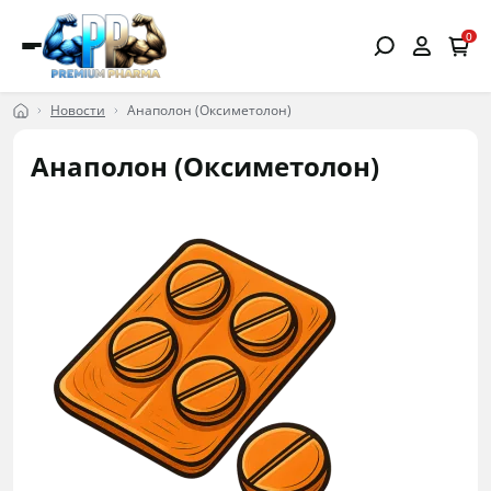
0
Новости
Анаполон (Оксиметолон)
Анаполон (Оксиметолон)