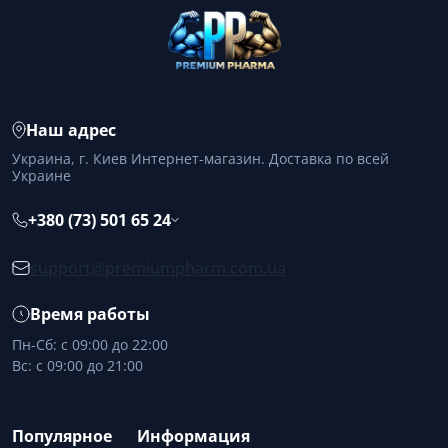
Наш адрес
Украина, г. Киев Интернет-магазин. Доставка по всей
Украине
+380 (73) 501 65 24
support@premiumpharm.com.ua
Время работы
Пн-Сб: с 09:00 до 22:00
Вс: с 09:00 до 21:00
Популярное
Информация