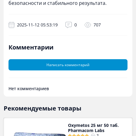
безопасности и стабильного результата.
2025-11-12 05:53:19
0
707
Комментарии
Написать комментарий
Нет комментариев
Рекомендуемые товары
Oxymetos 25 мг 50 таб.
Pharmacom Labs
2