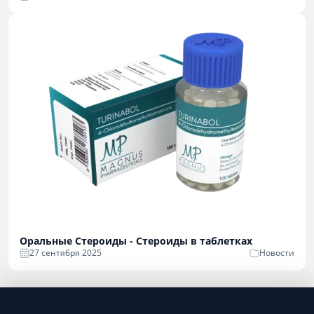
Оральные Стероиды - Стероиды в таблетках
27 сентября 2025
Новости