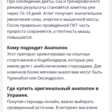
При соблюдении диеты, сна и тренировочного
режима результаты становятся заметны уже
через 10–14 дней. Атлет получает значительное
увеличение силы, энергии и мышечной массы.
После правильно проведённой ПКТ часть
прироста сохраняется, а плотность мышц
повышается.
Кому подходит Анаполон
Этот препарат ориентирован на опытных
спортсменов и бодибилдеров, которые уже
имели дело с анаболическими стероидами. Для
новичков более мягкими аналогами могут быть
Туринабол
или
Оксандролон
.
Где купить оригинальный анаполон в
Украине.
Покупая стероиды онлайн, важно выбирать
проверенный источник. В интернет-магазине