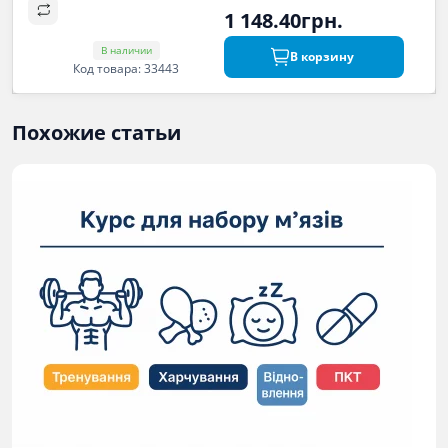
1 148.40грн.
В наличии
В корзину
Код товара: 33443
Похожие статьи