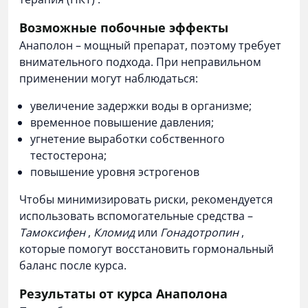
Возможные побочные эффекты
Анаполон – мощный препарат, поэтому требует
внимательного подхода. При неправильном
применении могут наблюдаться:
увеличение задержки воды в организме;
временное повышение давления;
угнетение выработки собственного
тестостерона;
повышение уровня эстрогенов
Чтобы минимизировать риски, рекомендуется
использовать вспомогательные средства –
Тамоксифен
,
Кломид
или
Гонадотропин
,
которые помогут восстановить гормональный
баланс после курса.
Результаты от курса Анаполона