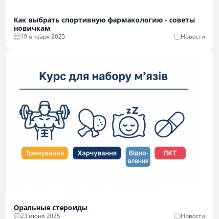
Как выбрать спортивную фармакологию - советы
новичкам
19 января 2025
Новости
Оральные стероиды
23 июня 2025
Новости