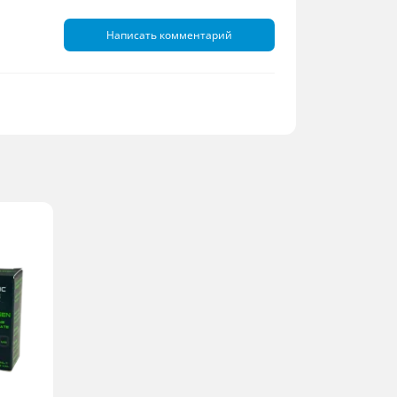
Написать комментарий