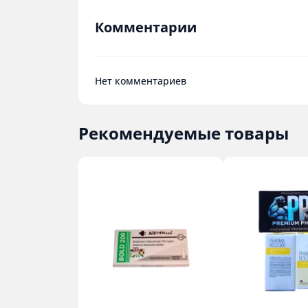
Комментарии
Нет комментариев
Рекомендуемые товары