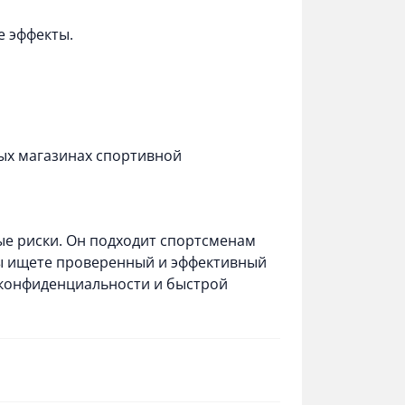
е эффекты.
ных магазинах спортивной
ые риски. Он подходит спортсменам
 вы ищете проверенный и эффективный
 конфиденциальности и быстрой