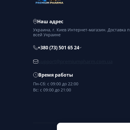
Наш адрес
Украина, г. Киев Интернет-магазин. Доставка п
всей Украине
+380 (73) 501 65 24
support@premiumpharm.com.ua
Время работы
Пн-Сб: с 09:00 до 22:00
Вс: с 09:00 до 21:00