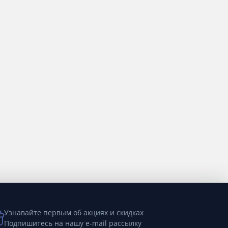
Узнавайте первым об акциях и скидках
Подпишитесь на нашу e-mail рассылку