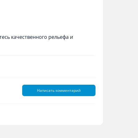
тесь качественного рельефа и
Написать комментарий