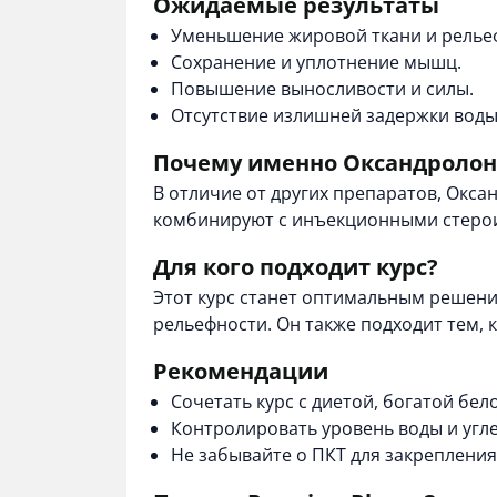
Ожидаемые результаты
Уменьшение жировой ткани и релье
Сохранение и уплотнение мышц.
Повышение выносливости и силы.
Отсутствие излишней задержки воды
Почему именно Оксандролон
В отличие от других препаратов, Окса
комбинируют с
инъекционными стеро
Для кого подходит курс?
Этот курс станет оптимальным решени
рельефности. Он также подходит тем, 
Рекомендации
Сочетать курс с диетой, богатой бе
Контролировать уровень воды и угле
Не забывайте о ПКТ для закрепления