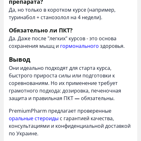
препарата?
Да, но только в коротком курсе (например,
туринабол + станозолол на 4 недели).
Обязательно ли ПКТ?
Да. Даже после "легких" курсов - это основа
сохранения мышц и
гормонального
здоровья.
Вывод
Они идеально подходят для старта курса,
быстрого прироста силы или подготовки к
соревнованиям. Но их применение требует
грамотного подхода: дозировка, печеночная
защита и правильная ПКТ
—
обязательны.
PremiumPharm предлагает проверенные
оральные стероиды
с гарантией качества,
консультациями и конфиденциальной доставкой
по Украине.