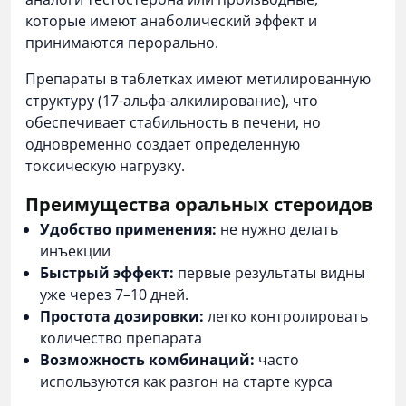
которые имеют анаболический эффект и
принимаются перорально.
Препараты в таблетках имеют метилированную
структуру (17-альфа-алкилирование), что
обеспечивает стабильность в печени, но
одновременно создает определенную
токсическую нагрузку.
Преимущества оральных стероидов
Удобство применения:
не нужно делать
инъекции
Быстрый эффект:
первые результаты видны
уже через 7–10 дней.
Простота дозировки:
легко контролировать
количество препарата
Возможность комбинаций:
часто
используются как разгон на старте курса