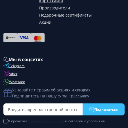
Карта сайта
Производители
Подарочные сертификаты
Акции
Мы в соцсетях
Telegram
Viber
Whatsapp
Узнавайте первым об акциях и скидках
Подпишитесь на нашу e-mail рассылку
Подписаться
Я прочитал
Условия соглашения
и согласен с условиями