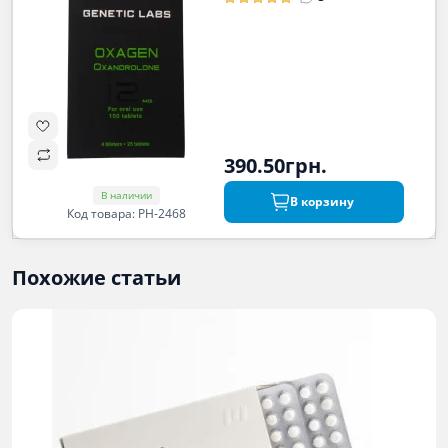
390.50грн.
В наличии
В корзину
Код товара: PH-2468
Похожие статьи