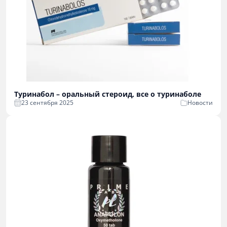
Туринабол – оральный стероид, все о туринаболе
23 сентября 2025
Новости