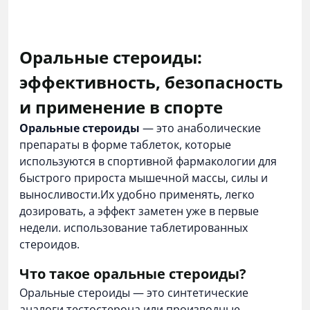
Оральные стероиды:
эффективность, безопасность
и применение в спорте
Оральные стероиды
— это анаболические
препараты в форме таблеток, которые
используются в спортивной фармакологии для
быстрого прироста мышечной массы, силы и
выносливости.Их удобно применять, легко
дозировать, а эффект заметен уже в первые
недели. использование таблетированных
стероидов.
Что такое оральные стероиды?
Оральные стероиды — это синтетические
аналоги тестостерона или производные,