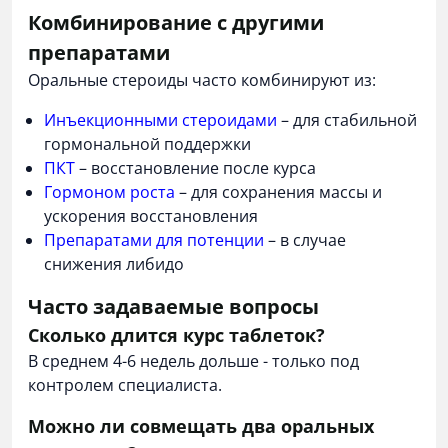
Комбинирование с другими
препаратами
Оральные стероиды часто комбинируют из:
Инъекционными стероидами
– для стабильной
гормональной поддержки
ПКТ
– восстановление после курса
Гормоном роста
– для сохранения массы и
ускорения восстановления
Препаратами для потенции
– в случае
снижения либидо
Часто задаваемые вопросы
Сколько длится курс таблеток?
В среднем 4-6 недель дольше - только под
контролем специалиста.
Можно ли совмещать два оральных