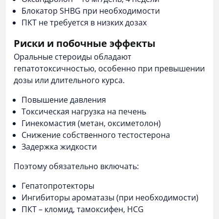
Блокатор SHBG при необходимости
ПКТ не требуется в низких дозах
Риски и побочные эффекты
Оральные стероиды обладают
гепатотоксичностью, особенно при превышении
дозы или длительного курса.
Повышение давления
Токсическая нагрузка на печень
Гинекомастия (метан, оксиметолон)
Снижение собственного тестостерона
Задержка жидкости
Поэтому обязательно включать:
Гепатопротекторы
Ингибиторы ароматазы (при необходимости)
ПКТ – кломид, тамоксифен, HCG