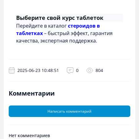
Выберите свой курс таблеток
Перейдите в каталог
стероидов в
таблетках
– быстрый эффект, гарантия
качества, экспертная поддержка.
2025-06-23 10:48:51
0
804
Комментарии
Написать комментарий
Нет комментариев