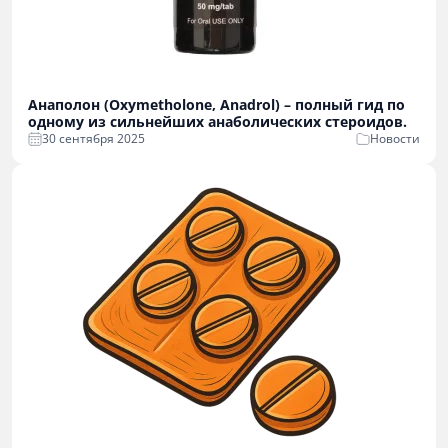
Анаполон (Oxymetholone, Anadrol) – полный гид по
одному из сильнейших анаболических стероидов.
30 сентября 2025
Новости