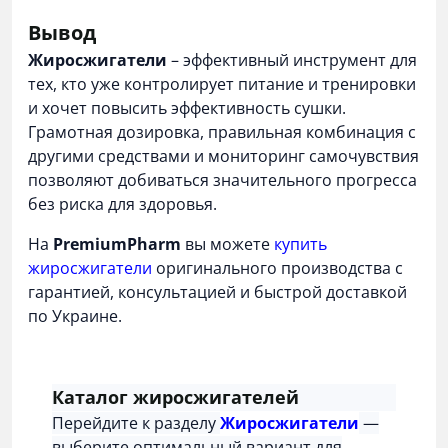
Вывод
Жиросжигатели
– эффективный инструмент для
тех, кто уже контролирует питание и тренировки
и хочет повысить эффективность сушки.
Грамотная дозировка, правильная комбинация с
другими средствами и мониторинг самочувствия
позволяют добиваться значительного прогресса
без риска для здоровья.
На
PremiumPharm
вы можете
купить
жиросжигатели
оригинального производства с
гарантией, консультацией и быстрой доставкой
по Украине.
Каталог жиросжигателей
Перейдите к разделу
Жиросжигатели
—
выберите оптимальный вариант для