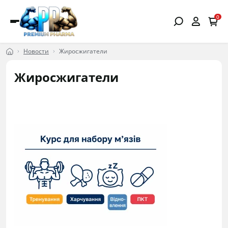
0
Новости
Жиросжигатели
Жиросжигатели