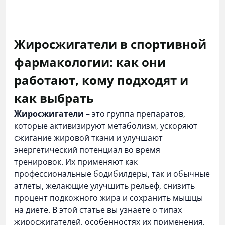
Жиросжигатели в спортивной
фармакологии: как они
работают, кому подходят и
как выбрать
Жиросжигатели
– это группа препаратов,
которые активизируют метаболизм, ускоряют
сжигание жировой ткани и улучшают
энергетический потенциал во время
тренировок. Их применяют как
профессиональные бодибилдеры, так и обычные
атлеты, желающие улучшить рельеф, снизить
процент подкожного жира и сохранить мышцы
на диете. В этой статье вы узнаете о типах
жиросжигателей, особенностях их применения,