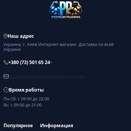
Наш адрес
Украина, г. Киев Интернет-магазин. Доставка по всей
Украине
+380 (73) 501 65 24
support@premiumpharm.com.ua
Время работы
Пн-Сб: с 09:00 до 22:00
Вс: с 09:00 до 21:00
Популярное
Информация