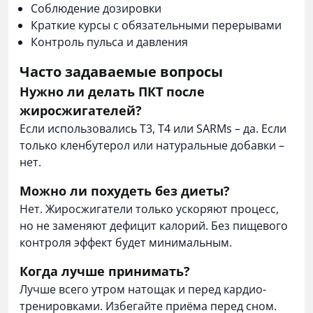
Соблюдение дозировки
Краткие курсы с обязательными перерывами
Контроль пульса и давления
Часто задаваемые вопросы
Нужно ли делать ПКТ после
жиросжигателей?
Если использовались Т3, Т4 или SARMs – да. Если
только кленбутерол или натуральные добавки –
нет.
Можно ли похудеть без диеты?
Нет. Жиросжигатели только ускоряют процесс,
но не заменяют дефицит калорий. Без пищевого
контроля эффект будет минимальным.
Когда лучше принимать?
Лучше всего утром натощак и перед кардио-
тренировками. Избегайте приёма перед сном.