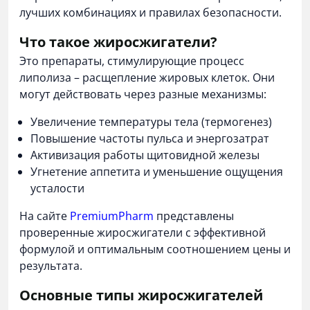
лучших комбинациях и правилах безопасности.
Что такое жиросжигатели?
Это препараты, стимулирующие процесс
липолиза – расщепление жировых клеток. Они
могут действовать через разные механизмы:
Увеличение температуры тела (термогенез)
Повышение частоты пульса и энергозатрат
Активизация работы щитовидной железы
Угнетение аппетита и уменьшение ощущения
усталости
На сайте
PremiumPharm
представлены
проверенные жиросжигатели с эффективной
формулой и оптимальным соотношением цены и
результата.
Основные типы жиросжигателей