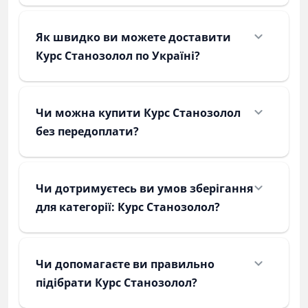
Як швидко ви можете доставити
Курс Станозолол по Україні?
Чи можна купити Курс Станозолол
без передоплати?
Чи дотримуєтесь ви умов зберігання
для категорії: Курс Станозолол?
Чи допомагаєте ви правильно
підібрати Курс Станозолол?