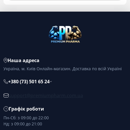
Наша адреса
Україна, м. Київ Онлайн-магазин. Доставка по всій Україні
+380 (73) 501 65 24
support@premiumpharm.com.ua
Графік роботи
Пн-Сб: з 09:00 до 22:00
Нд: з 09:00 до 21:00