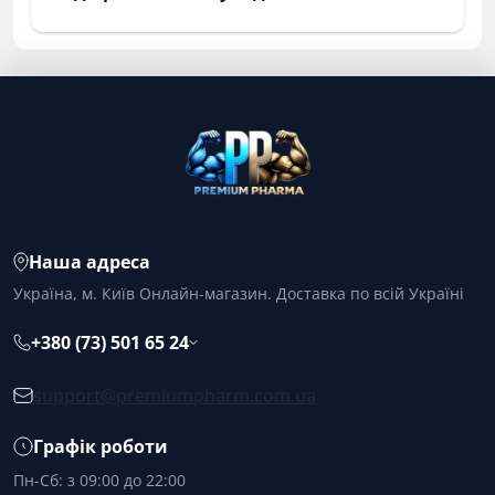
Наша адреса
Україна, м. Київ Онлайн-магазин. Доставка по всій Україні
+380 (73) 501 65 24
support@premiumpharm.com.ua
Графік роботи
Пн-Сб: з 09:00 до 22:00