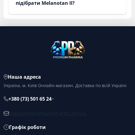
підібрати Melanotan II?
Наша адреса
Україна, м. Київ Онлайн-магазин. Доставка по всій Україні
+380 (73) 501 65 24
support@premiumpharm.com.ua
Графік роботи