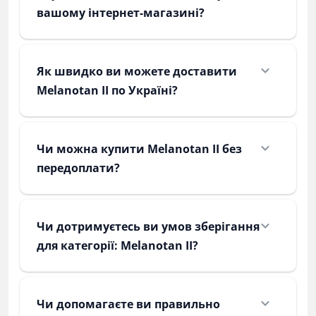
вашому інтернет-магазині?
Як швидко ви можете доставити
Melanotan II по Україні?
Чи можна купити Melanotan II без
передоплати?
Чи дотримуєтесь ви умов зберігання
для категорії: Melanotan II?
Чи допомагаєте ви правильно