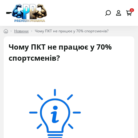
0
Новини
Чому ПКТ не працює у 70% спортсменів?
Чому ПКТ не працює у 70%
спортсменів?