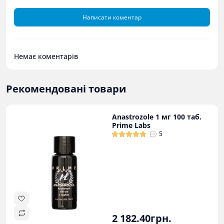
Написати коментар
Немає коментарів
Рекомендовані товари
Anastrozole 1 мг 100 таб.
Prime Labs
5
2 182.40грн.