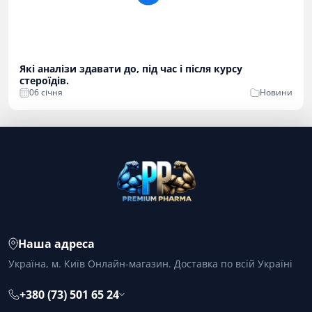
Які аналізи здавати до, під час і після курсу
стероїдів.
06 cічня
Новини
Наша адреса
Україна, м. Київ Онлайн-магазин. Доставка по всій Україні
+380 (73) 501 65 24