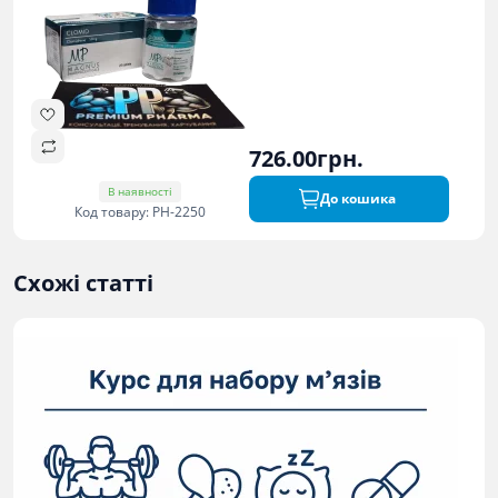
726.00грн.
В наявності
До кошика
Код товару: PH-2250
Схожі статті