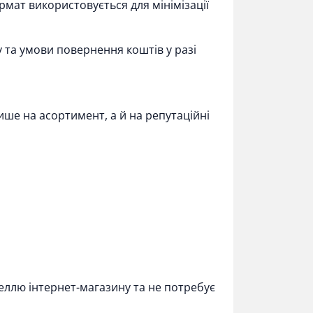
рмат використовується для мінімізації
 та умови повернення коштів у разі
ише на асортимент, а й на репутаційні
ллю інтернет-магазину та не потребує