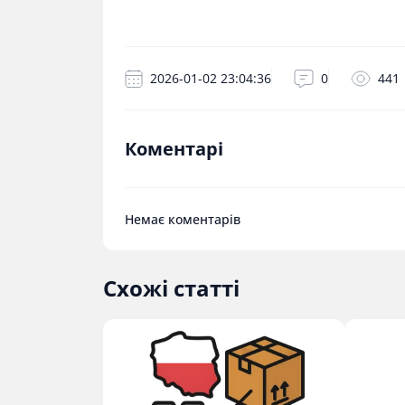
2026-01-02 23:04:36
0
441
Коментарі
Немає коментарів
Схожі статті