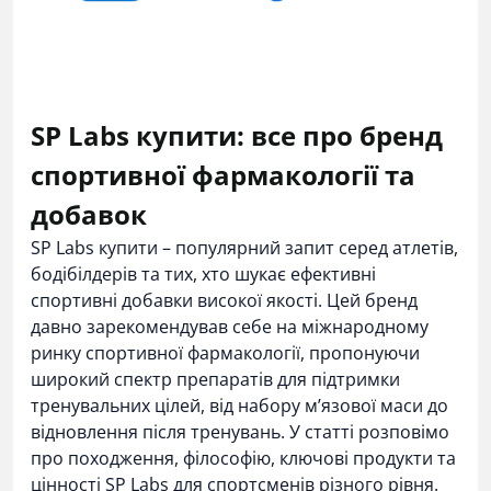
SP Labs купити: все про бренд
спортивної фармакології та
добавок
SP Labs купити – популярний запит серед атлетів,
бодібілдерів та тих, хто шукає ефективні
спортивні добавки високої якості. Цей бренд
давно зарекомендував себе на міжнародному
ринку спортивної фармакології, пропонуючи
широкий спектр препаратів для підтримки
тренувальних цілей, від набору м’язової маси до
відновлення після тренувань. У статті розповімо
про походження, філософію, ключові продукти та
цінності SP Labs для спортсменів різного рівня.