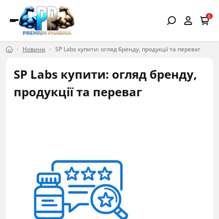
0
Новини
SP Labs купити: огляд бренду, продукції та переваг
SP Labs купити: огляд бренду,
продукції та переваг