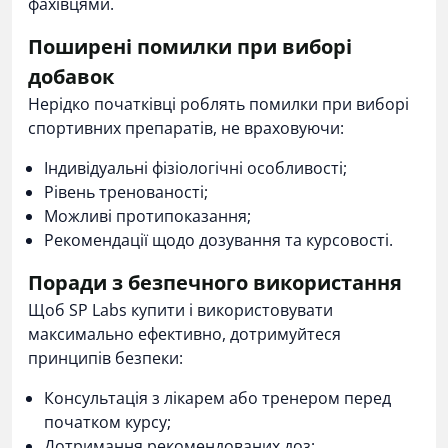
фахівцями.
Поширені помилки при виборі
добавок
Нерідко початківці роблять помилки при виборі
спортивних препаратів, не враховуючи:
Індивідуальні фізіологічні особливості;
Рівень тренованості;
Можливі протипоказання;
Рекомендації щодо дозування та курсовості.
Поради з безпечного використання
Щоб SP Labs купити і використовувати
максимально ефективно, дотримуйтеся
принципів безпеки:
Консультація з лікарем або тренером перед
початком курсу;
Дотримання рекомендованих доз;