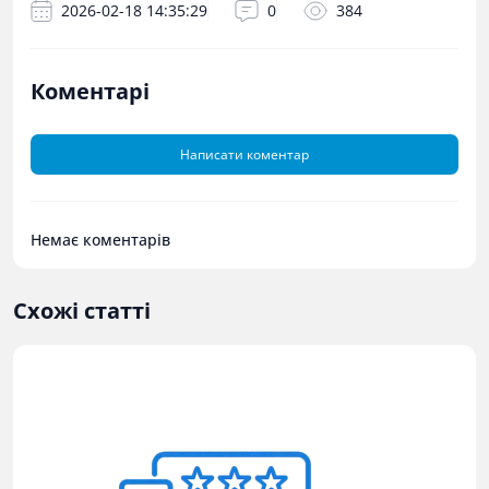
2026-02-18 14:35:29
0
384
Коментарі
Написати коментар
Немає коментарів
Схожі статті