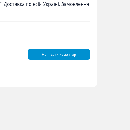
ї. Доставка по всій Україні. Замовлення
Написати коментар