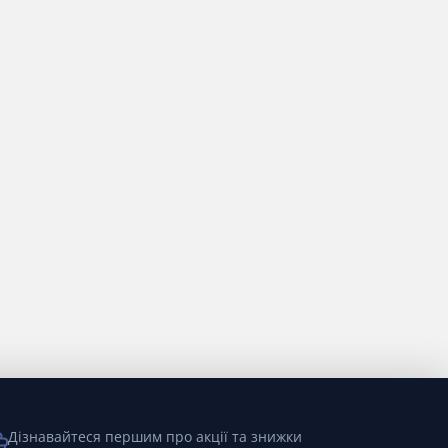
Дізнавайтеся першим про акції та знижки