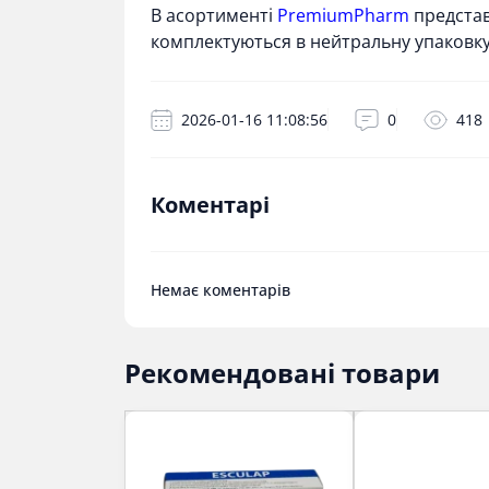
В асортименті
PremiumPharm
представл
комплектуються в нейтральну упаковку
2026-01-16 11:08:56
0
418
Коментарі
Немає коментарів
Рекомендовані товари