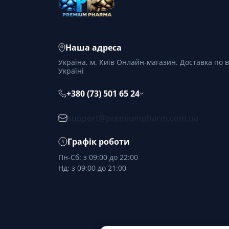
Наша адреса
Україна, м. Київ Онлайн-магазин. Доставка по в
Україні
+380 (73) 501 65 24
support@premiumpharm.com.ua
Графік роботи
Пн-Сб: з 09:00 до 22:00
Нд: з 09:00 до 21:00