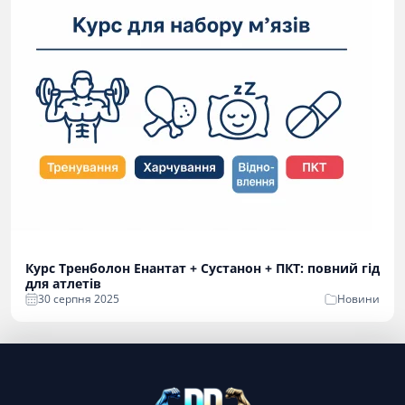
Курс Тренболон Енантат + Сустанон + ПКТ: повний гід
для атлетів
30 серпня 2025
Новини