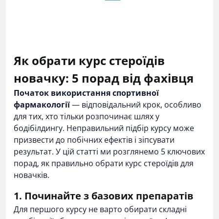
Як обрати курс стероїдів
новачку: 5 порад від фахівця
Початок використання спортивної
фармакології
— відповідальний крок, особливо
для тих, хто тільки розпочинає шлях у
бодібілдингу. Неправильний підбір курсу може
призвести до побічних ефектів і зіпсувати
результат. У цій статті ми розглянемо 5 ключових
порад, як правильно обрати курс стероїдів для
новачків.
1. Починайте з базових препаратів
Для першого курсу не варто обирати складні