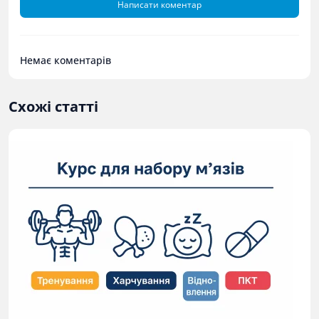
Написати коментар
Немає коментарів
Схожі статті