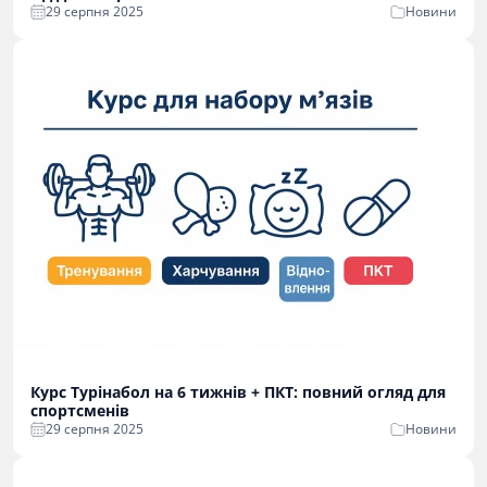
29 серпня 2025
Новини
Курс Турінабол на 6 тижнів + ПКТ: повний огляд для
спортсменів
29 серпня 2025
Новини