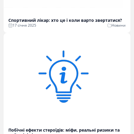
Спортивний лікар: хто це і коли варто звертатися?
17 cічня 2025
Новини
Побічні ефекти стероїдів: міфи, реальні ризики та