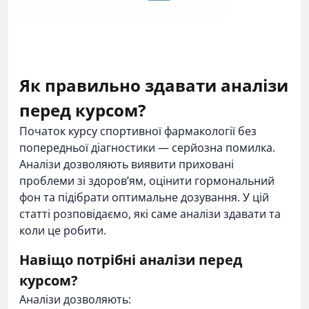
Як правильно здавати аналізи
перед курсом?
Початок курсу спортивної фармакології без
попередньої діагностики — серйозна помилка.
Аналізи дозволяють виявити приховані
проблеми зі здоров’ям, оцінити гормональний
фон та підібрати оптимальне дозування. У цій
статті розповідаємо, які саме аналізи здавати та
коли це робити.
Навіщо потрібні аналізи перед
курсом?
Аналізи дозволяють: