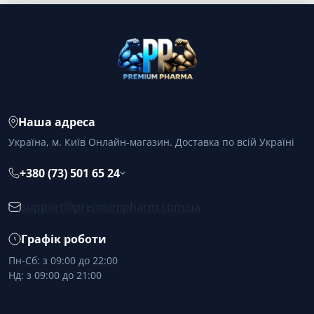
Наша адреса
Україна, м. Київ Онлайн-магазин. Доставка по всій Україні
+380 (73) 501 65 24
support@premiumpharm.com.ua
Графік роботи
Пн-Сб: з 09:00 до 22:00
Нд: з 09:00 до 21:00