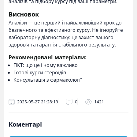
аналізів та підбору курсу під ваші параметри.
Висновок
Аналізи — це перший і найважливіший крок до
безпечного та ефективного курсу. Не ігноруйте
лабораторну діагностику: це захист вашого
здоров’я та гарантія стабільного результату.
Рекомендовані матеріали:
ПКТ: що це і чому важливо
Готові курси стероїдів
Консультація з фармакології
2025-05-27 21:28:19
0
1421
Коментарі