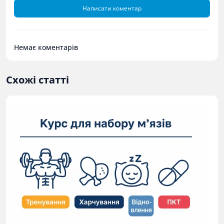
Написати коментар
Немає коментарів
Схожі статті