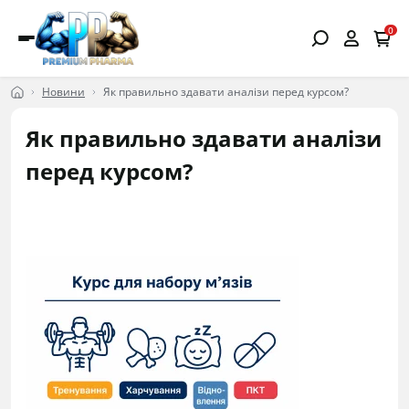
0
Новини
Як правильно здавати аналізи перед курсом?
Як правильно здавати аналізи
перед курсом?