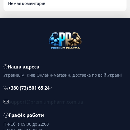
Немає коментарів
Наша адреса
Україна, м. Київ Онлайн-магазин. Доставка по всій Україні
+380 (73) 501 65 24
support@premiumpharm.com.ua
Графік роботи
Пн-Сб: з 09:00 до 22:00