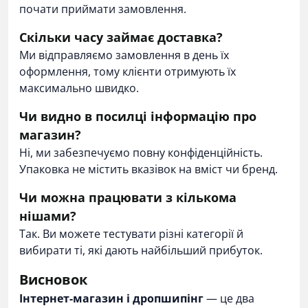
почати приймати замовлення.
Скільки часу займає доставка?
Ми відправляємо замовлення в день їх
оформлення, тому клієнти отримують їх
максимально швидко.
Чи видно в посилці інформацію про
магазин?
Ні, ми забезпечуємо повну конфіденційність.
Упаковка не містить вказівок на вміст чи бренд.
Чи можна працювати з кількома
нішами?
Так. Ви можете тестувати різні категорії й
вибирати ті, які дають найбільший прибуток.
Висновок
Інтернет-магазин і дропшипінг
— це два