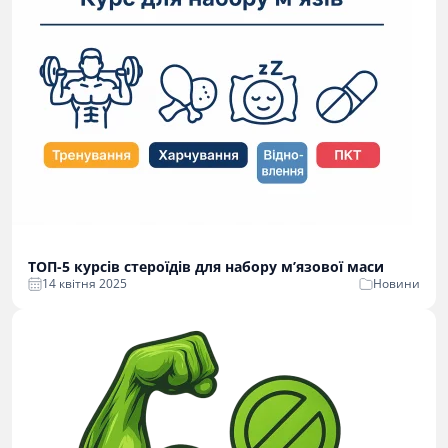
ТОП-5 курсів стероїдів для набору м’язової маси
14 квітня 2025
Новини