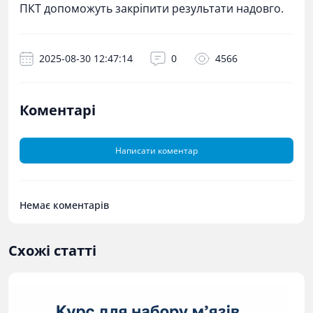
ПКТ допоможуть закріпити результати надовго.
2025-08-30 12:47:14
0
4566
Коментарі
Написати коментар
Немає коментарів
Схожі статті