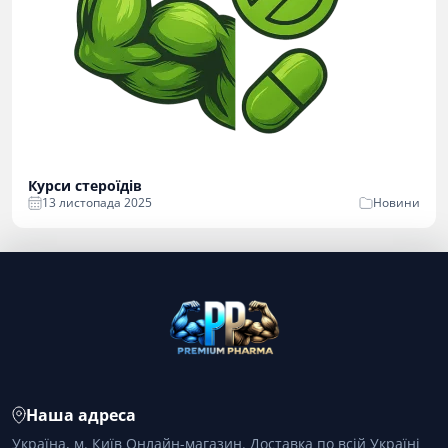
Курси стероїдів
13 листопада 2025
Новини
Наша адреса
Україна, м. Київ Онлайн-магазин. Доставка по всій Україні