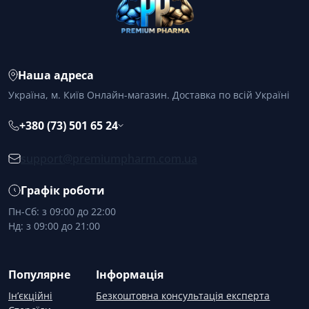
Наша адреса
Україна, м. Київ Онлайн-магазин. Доставка по всій Україні
+380 (73) 501 65 24
support@premiumpharm.com.ua
Графік роботи
Пн-Сб: з 09:00 до 22:00
Нд: з 09:00 до 21:00
Популярне
Інформація
Ін’єкційні
Безкоштовна консультація експерта