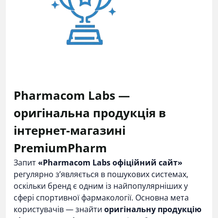
Pharmacom Labs —
оригінальна продукція в
інтернет-магазині
PremiumPharm
Запит
«Pharmacom Labs офіційний сайт»
регулярно з’являється в пошукових системах,
оскільки бренд є одним із найпопулярніших у
сфері спортивної фармакології. Основна мета
користувачів — знайти
оригінальну продукцію