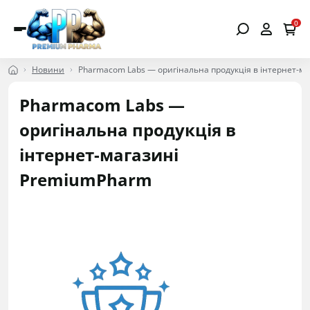
0
Новини
Pharmacom Labs — оригінальна продукція в інтернет-м
Pharmacom Labs —
оригінальна продукція в
інтернет-магазині
PremiumPharm