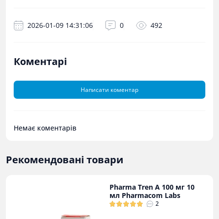
2026-01-09 14:31:06
0
492
Коментарі
Написати коментар
Немає коментарів
Рекомендовані товари
Pharma Tren A 100 мг 10
мл Pharmacom Labs
2