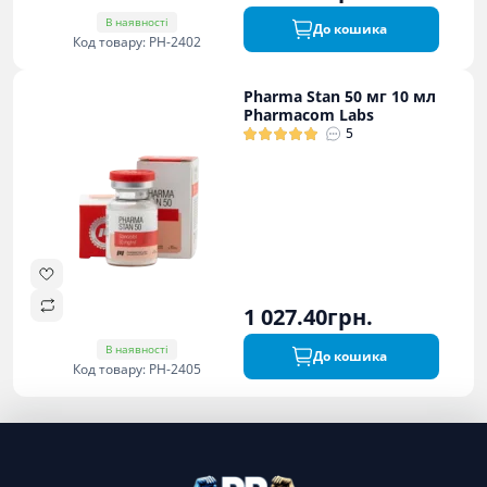
В наявності
До кошика
Код товару: PH-2402
Pharma Stan 50 мг 10 мл
Pharmacom Labs
5
1 027.40грн.
В наявності
До кошика
Код товару: PH-2405