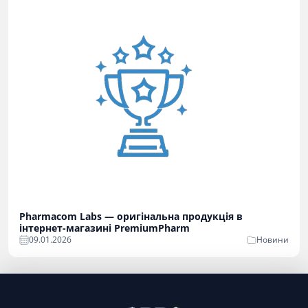
Pharmacom Labs — оригінальна продукція в
інтернет-магазині PremiumPharm
09.01.2026
Новини