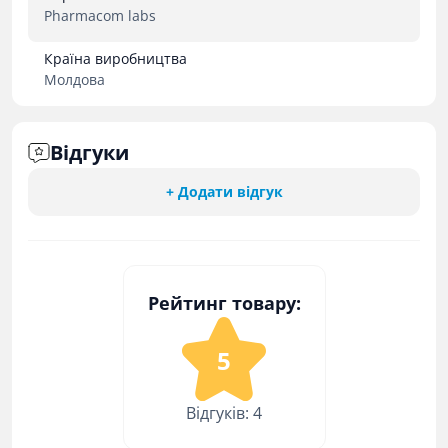
Pharmacom labs
Країна виробництва
Молдова
Відгуки
+ Додати відгук
Рейтинг товару:
5
Відгуків: 4