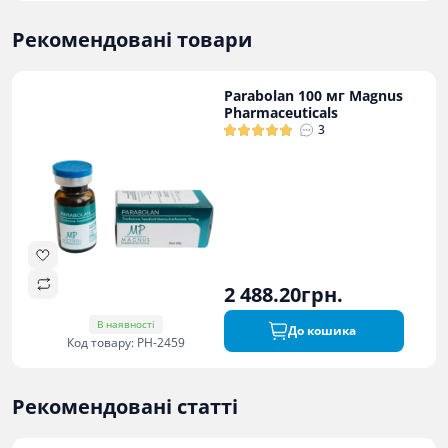
Рекомендовані товари
Parabolan 100 мг Magnus
Pharmaceuticals
3
2 488.20грн.
В наявності
До кошика
Код товару: PH-2459
Рекомендовані статті