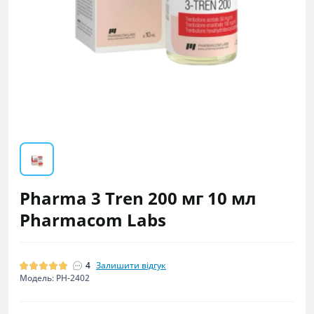
Pharma 3 Tren 200 мг 10 мл
Pharmacom Labs
4
Залишити відгук
Модель: PH-2402