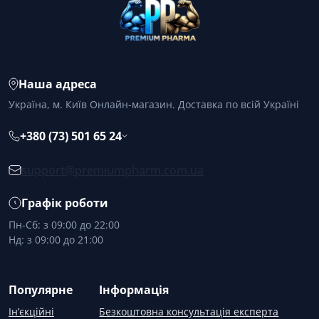
Наша адреса
Україна, м. Київ Онлайн-магазин. Доставка по всій Україні
+380 (73) 501 65 24
support@premiumpharm.com.ua
Графік роботи
Пн-Сб: з 09:00 до 22:00
Нд: з 09:00 до 21:00
Популярне
Інформація
Ін’єкційні
Безкоштовна консультація експерта