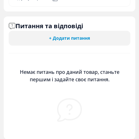
Питання та відповіді
+ Додати питання
Немає питань про даний товар, станьте
першим і задайте своє питання.