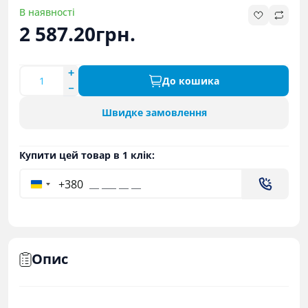
В наявності
2 587.20грн.
До кошика
Швидке замовлення
Купити цей товар в 1 клік:
+380
Опис