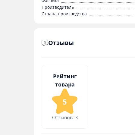
Фасовка
Производитель
Страна производства
Отзывы
Рейтинг
товара
5
Отзывов: 3