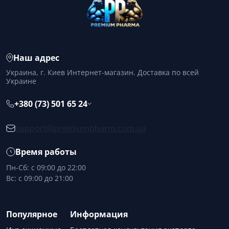
Наш адрес
Украина, г. Киев Интернет-магазин. Доставка по всей
Украине
+380 (73) 501 65 24
support@premiumpharm.com.ua
Время работы
Пн-Сб: с 09:00 до 22:00
Вс: с 09:00 до 21:00
Популярное
Информация