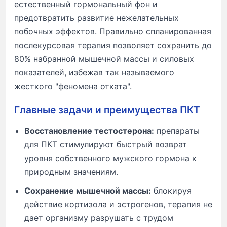
естественный гормональный фон и
предотвратить развитие нежелательных
побочных эффектов. Правильно спланированная
послекурсовая терапия позволяет сохранить до
80% набранной мышечной массы и силовых
показателей, избежав так называемого
жесткого "феномена отката".
Главные задачи и преимущества ПКТ
Восстановление тестостерона:
препараты
для ПКТ стимулируют быстрый возврат
уровня собственного мужского гормона к
природным значениям.
Сохранение мышечной массы:
блокируя
действие кортизола и эстрогенов, терапия не
дает организму разрушать с трудом