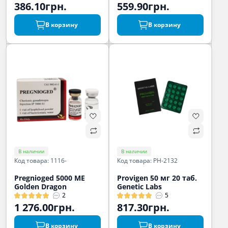
386.10грн.
559.90грн.
В корзину
В корзину
В наличии
В наличии
Код товара: 1116-
Код товара: PH-2132
Pregnioged 5000 МЕ
Provigen 50 мг 20 таб.
Golden Dragon
Genetic Labs
2
5
1 276.00грн.
817.30грн.
В корзину
В корзину