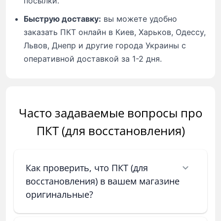
посылки.
Быструю доставку:
вы можете удобно
заказать ПКТ онлайн в Киев, Харьков, Одессу,
Львов, Днепр и другие города Украины с
оперативной доставкой за 1-2 дня.
Часто задаваемые вопросы про
ПКТ (для восстановления)
Как проверить, что ПКТ (для
восстановления) в вашем магазине
оригинальные?