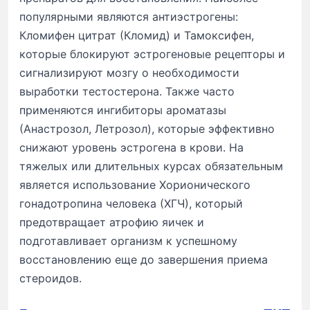
популярными являются антиэстрогены:
Кломифен цитрат (Кломид) и Тамоксифен,
которые блокируют эстрогеновые рецепторы и
сигнализируют мозгу о необходимости
выработки тестостерона. Также часто
применяются ингибиторы ароматазы
(Анастрозол, Летрозол), которые эффективно
снижают уровень эстрогена в крови. На
тяжелых или длительных курсах обязательным
является использование Хорионического
гонадотропина человека (ХГЧ), который
предотвращает атрофию яичек и
подготавливает организм к успешному
восстановлению еще до завершения приема
стероидов.