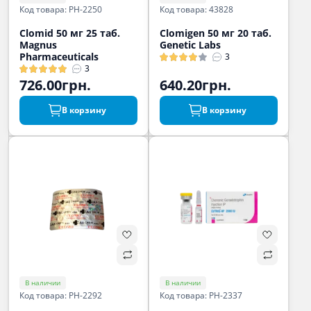
Код товара: PH-2250
Код товара: 43828
Clomid 50 мг 25 таб.
Clomigen 50 мг 20 таб.
Magnus
Genetic Labs
Pharmaceuticals
3
3
726.00грн.
640.20грн.
В корзину
В корзину
В наличии
В наличии
Код товара: PH-2292
Код товара: PH-2337