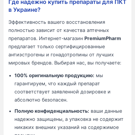
Где надежно купить препараты для ПКТ
в Украине?
Эффективность вашего восстановления
полностью зависит от качества аптечных
препаратов. Интернет-магазин
PremiumPharm
предлагает только сертифицированные
антиэстрогены и гонадотропины от лучших
мировых брендов. Выбирая нас, вы получаете:
100% оригинальную продукцию:
мы
гарантируем, что каждый препарат
соответствует заявленной дозировке и
абсолютно безопасен.
Полную конфиденциальность:
ваши данные
надежно защищены, а упаковка не содержит
никаких внешних указаний на содержимое