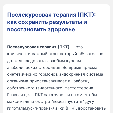
Послекурсовая терапия (ПКТ):
как сохранить результаты и
восстановить здоровье
Послекурсовая терапия (ПКТ)
— это
критически важный этап, который обязательно
должен следовать за любым курсом
анаболических стероидов. Во время приема
синтетических гормонов эндокринная система
организма приостанавливает выработку
собственного (эндогенного) тестостерона.
Главная цель ПКТ заключается в том, чтобы
максимально быстро "перезапустить" дугу
гипоталамус-гипофиз-яички (ГГЯ), восстановить