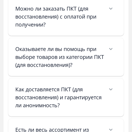
Можно ли заказать ПКТ (для
восстановления) с оплатой при
получении?
Оказываете ли вы помощь при
выборе товаров из категории ПКТ
(для восстановления)?
Как доставляется ПКТ (для
восстановления) и гарантируется
ли анонимность?
Есть ли весь ассортимент из