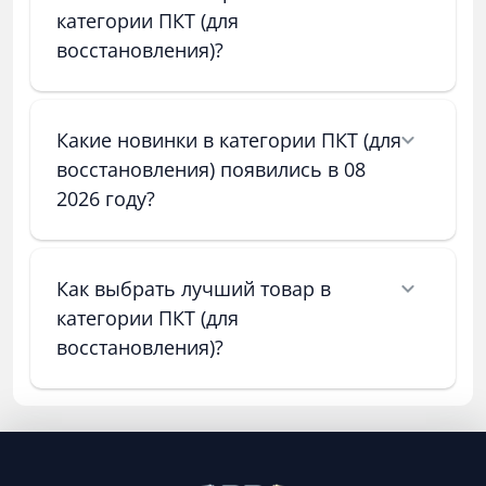
категории ПКТ (для
восстановления)?
Какие новинки в категории ПКТ (для
восстановления) появились в 08
2026 году?
Как выбрать лучший товар в
категории ПКТ (для
восстановления)?