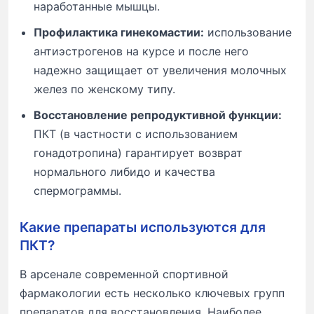
наработанные мышцы.
Профилактика гинекомастии:
использование
антиэстрогенов на курсе и после него
надежно защищает от увеличения молочных
желез по женскому типу.
Восстановление репродуктивной функции:
ПКТ (в частности с использованием
гонадотропина) гарантирует возврат
нормального либидо и качества
спермограммы.
Какие препараты используются для
ПКТ?
В арсенале современной спортивной
фармакологии есть несколько ключевых групп
препаратов для восстановления. Наиболее