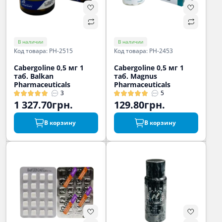
В наличии
В наличии
Код товара: PH-2515
Код товара: PH-2453
Cabergoline 0,5 мг 1
Cabergoline 0,5 мг 1
таб. Balkan
таб. Magnus
Pharmaceuticals
Pharmaceuticals
3
5
1 327.70грн.
129.80грн.
В корзину
В корзину