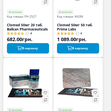
В наличии
В наличии
Код товара: PH-2527
Код товара: 84286
Clomed 50мг 20 таб.
Clomed 50мг 50 таб.
Balkan Pharmaceuticals
Prime Labs
4
4
682.00грн.
1 089.00грн.
В корзину
В корзину
В наличии
В наличии