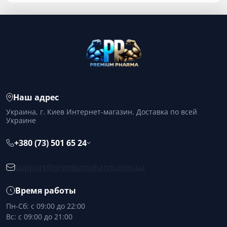
Наш адрес
Украина, г. Киев Интернет-магазин. Доставка по всей
Украине
+380 (73) 501 65 24
support@premiumpharm.com.ua
Время работы
Пн-Сб: с 09:00 до 22:00
Вс: с 09:00 до 21:00