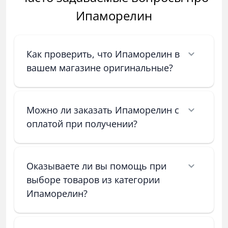
Ипаморелин
Как проверить, что Ипаморелин в
вашем магазине оригинальные?
Можно ли заказать Ипаморелин с
оплатой при получении?
Оказываете ли вы помощь при
выборе товаров из категории
Ипаморелин?