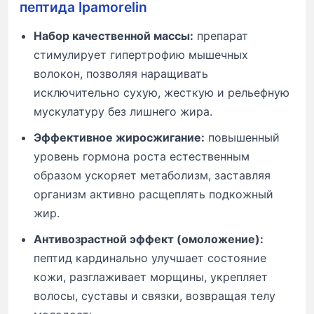
пептида Ipamorelin
Набор качественной массы:
препарат
стимулирует гипертрофию мышечных
волокон, позволяя наращивать
исключительно сухую, жесткую и рельефную
мускулатуру без лишнего жира.
Эффективное жиросжигание:
повышенный
уровень гормона роста естественным
образом ускоряет метаболизм, заставляя
организм активно расщеплять подкожный
жир.
Антивозрастной эффект (омоложение):
пептид кардинально улучшает состояние
кожи, разглаживает морщины, укрепляет
волосы, суставы и связки, возвращая телу