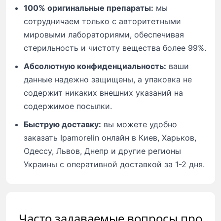
100% оригинальные препараты:
мы
сотрудничаем только с авторитетными
мировыми лабораториями, обеспечивая
стерильность и чистоту вещества более 99%.
Абсолютную конфиденциальность:
ваши
данные надежно защищены, а упаковка не
содержит никаких внешних указаний на
содержимое посылки.
Быструю доставку:
вы можете удобно
заказать Ipamorelin онлайн в Киев, Харьков,
Одессу, Львов, Днепр и другие регионы
Украины с оперативной доставкой за 1-2 дня.
Часто задаваемые вопросы про