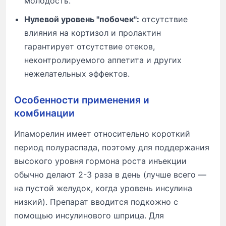
молодость.
Нулевой уровень "побочек":
отсутствие
влияния на кортизол и пролактин
гарантирует отсутствие отеков,
неконтролируемого аппетита и других
нежелательных эффектов.
Особенности применения и
комбинации
Ипаморелин имеет относительно короткий
период полураспада, поэтому для поддержания
высокого уровня гормона роста инъекции
обычно делают 2-3 раза в день (лучше всего —
на пустой желудок, когда уровень инсулина
низкий). Препарат вводится подкожно с
помощью инсулинового шприца. Для