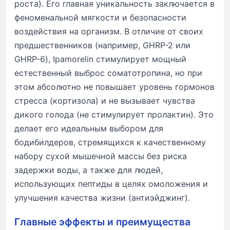
роста). Его главная уникальность заключается в
феноменальной мягкости и безопасности
воздействия на организм. В отличие от своих
предшественников (например, GHRP-2 или
GHRP-6), Ipamorelin стимулирует мощный
естественный выброс соматотропина, но при
этом абсолютно не повышает уровень гормонов
стресса (кортизола) и не вызывает чувства
дикого голода (не стимулирует пролактин). Это
делает его идеальным выбором для
бодибилдеров, стремящихся к качественному
набору сухой мышечной массы без риска
задержки воды, а также для людей,
использующих пептиды в целях омоложения и
улучшения качества жизни (антиэйджинг).
Главные эффекты и преимущества