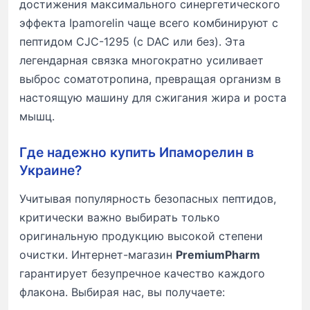
достижения максимального синергетического
эффекта Ipamorelin чаще всего комбинируют с
пептидом CJC-1295 (с DAC или без). Эта
легендарная связка многократно усиливает
выброс соматотропина, превращая организм в
настоящую машину для сжигания жира и роста
мышц.
Где надежно купить Ипаморелин в
Украине?
Учитывая популярность безопасных пептидов,
критически важно выбирать только
оригинальную продукцию высокой степени
очистки. Интернет-магазин
PremiumPharm
гарантирует безупречное качество каждого
флакона. Выбирая нас, вы получаете: