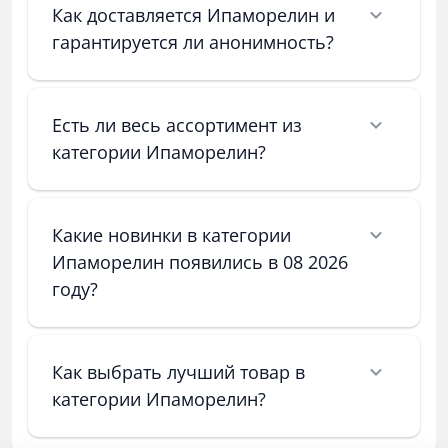
Как доставляется Ипаморелин и
гарантируется ли анонимность?
Есть ли весь ассортимент из
категории Ипаморелин?
Какие новинки в категории
Ипаморелин появились в 08 2026
году?
Как выбрать лучший товар в
категории Ипаморелин?