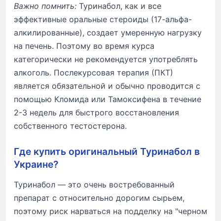
Важно помнить:
Туринабол, как и все
эффективные оральные стероиды (17-альфа-
алкилированные), создает умеренную нагрузку
на печень. Поэтому во время курса
категорически не рекомендуется употреблять
алкоголь. Послекурсовая терапия (ПКТ)
является обязательной и обычно проводится с
помощью Кломида или Тамоксифена в течение
2-3 недель для быстрого восстановления
собственного тестостерона.
Где купить оригинальный Туринабол в
Украине?
Туринабол — это очень востребованный
препарат с относительно дорогим сырьем,
поэтому риск нарваться на подделку на "черном