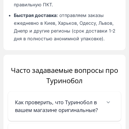
правильную ПКТ.
Быстрая доставка:
отправляем заказы
ежедневно в Киев, Харьков, Одессу, Львов,
Днепр и другие регионы (срок доставки 1-2
дня в полностью анонимной упаковке).
Часто задаваемые вопросы про
Туринобол
Как проверить, что Туринобол в
вашем магазине оригинальные?