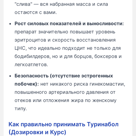
"слива" — вся набранная масса и сила
остаются с вами.
Рост силовых показателей и выносливости:
препарат значительно повышает уровень
эритроцитов и скорость восстановления
ЦНС, что идеально подходит не только для
бодибилдеров, но и для борцов, боксеров и
легкоатлетов.
Безопасность (отсутствие эстрогенных
побочек):
нет никакого риска гинекомастии,
повышенного артериального давления от
отеков или отложения жира по женскому
типу.
Как правильно принимать Туринабол
(Дозировки и Курс)