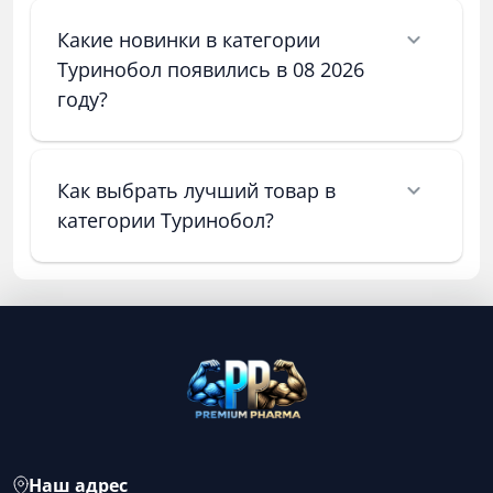
Какие новинки в категории
Туринобол появились в 08 2026
году?
Как выбрать лучший товар в
категории Туринобол?
Наш адрес