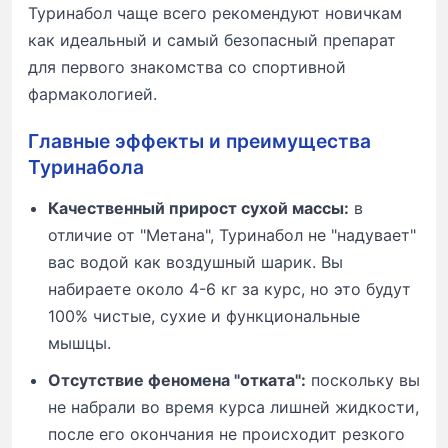
Туринабол чаще всего рекомендуют новичкам
как идеальный и самый безопасный препарат
для первого знакомства со спортивной
фармакологией.
Главные эффекты и преимущества
Туринабола
Качественный прирост сухой массы:
в
отличие от "Метана", Туринабол не "надувает"
вас водой как воздушный шарик. Вы
набираете около 4-6 кг за курс, но это будут
100% чистые, сухие и функциональные
мышцы.
Отсутствие феномена "отката":
поскольку вы
не набрали во время курса лишней жидкости,
после его окончания не происходит резкого