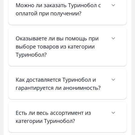
Можно ли заказать Туринобол с
оплатой при получении?
Оказываете ли вы помощь при
выборе товаров из категории
Туринобол?
Как доставляется Туринобол и
гарантируется ли анонимность?
Есть ли весь ассортимент из
категории Туринобол?