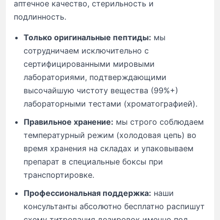
аптечное качество, стерильность и
подлинность.
Только оригинальные пептиды:
мы
сотрудничаем исключительно с
сертифицированными мировыми
лабораториями, подтверждающими
высочайшую чистоту вещества (99%+)
лабораторными тестами (хроматографией).
Правильное хранение:
мы строго соблюдаем
температурный режим (холодовая цепь) во
время хранения на складах и упаковываем
препарат в специальные боксы при
транспортировке.
Профессиональная поддержка:
наши
консультанты абсолютно бесплатно распишут
схему титрования дозировок именно под