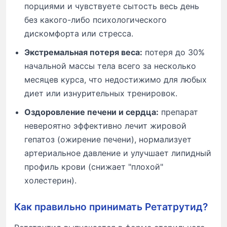
порциями и чувствуете сытость весь день
без какого-либо психологического
дискомфорта или стресса.
Экстремальная потеря веса:
потеря до 30%
начальной массы тела всего за несколько
месяцев курса, что недостижимо для любых
диет или изнурительных тренировок.
Оздоровление печени и сердца:
препарат
невероятно эффективно лечит жировой
гепатоз (ожирение печени), нормализует
артериальное давление и улучшает липидный
профиль крови (снижает "плохой"
холестерин).
Как правильно принимать Ретатрутид?