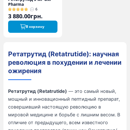
Pharma
6
3 880.00грн.
В корзину
Ретатрутид (Retatrutide): научная
революция в похудении и лечении
ожирения
Ретатрутид (Retatrutide)
— это самый новый,
мощный и инновационный пептидный препарат,
совершивший настоящую революцию в
мировой медицине и борьбе с лишним весом. В
отличие от предыдущего, всем известного