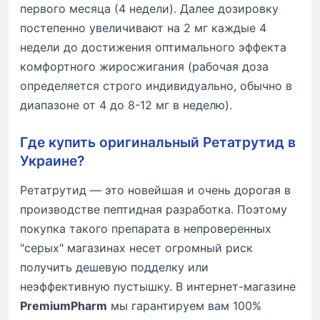
первого месяца (4 недели). Далее дозировку
постепенно увеличивают на 2 мг каждые 4
недели до достижения оптимального эффекта
комфортного жиросжигания (рабочая доза
определяется строго индивидуально, обычно в
диапазоне от 4 до 8-12 мг в неделю).
Где купить оригинальный Ретатрутид в
Украине?
Ретатрутид — это новейшая и очень дорогая в
производстве пептидная разработка. Поэтому
покупка такого препарата в непроверенных
"серых" магазинах несет огромный риск
получить дешевую подделку или
неэффективную пустышку. В интернет-магазине
PremiumPharm
мы гарантируем вам 100%