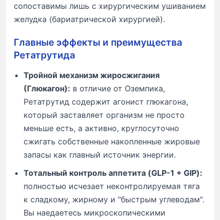
сопоставимы лишь с хирургическим ушиванием
желудка (бариатрической хирургией).
Главные эффекты и преимущества
Ретатрутида
Тройной механизм жиросжигания
(Глюкагон):
в отличие от Оземпика,
Ретатрутид содержит агонист глюкагона,
который заставляет организм не просто
меньше есть, а активно, круглосуточно
сжигать собственные накопленные жировые
запасы как главный источник энергии.
Тотальный контроль аппетита (GLP-1 + GIP):
полностью исчезает неконтролируемая тяга
к сладкому, жирному и "быстрым углеводам".
Вы наедаетесь микроскопическими