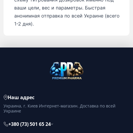
ваши цели, вес и параметры. Быстрая
анонимная отправка по всей Украине (всего
1-2 дня).
Наш адрес
Украина, г. Киев Интернет-магазин. Доставка по всей
Украине
+380 (73) 501 65 24