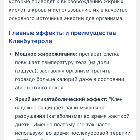
которые приводят к высвобождению жирных
кислот в кровь и использованию их в качестве
основного источника энергии для организма.
Главные эффекты и преимущества
Кленбутерола
Мощное жиросжигание:
препарат слегка
повышает температуру тела (на доли
градуса), заставляя организм тратить
гораздо больше калорий даже в состоянии
абсолютного покоя.
Яркий антикатаболический эффект:
"Клен"
надежно защищает ваши мышцы от
разрушения (катаболизма) во время жесткой
диеты. Именно поэтому его так часто
используют во время послекурсовой терапии