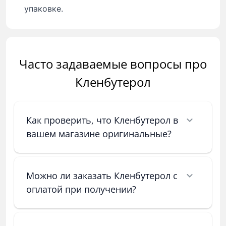
упаковке.
Часто задаваемые вопросы про
Кленбутерол
Как проверить, что Кленбутерол в
вашем магазине оригинальные?
Можно ли заказать Кленбутерол с
оплатой при получении?