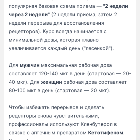
популярная базовая схема приема —
"2 недели
через 2 недели"
(2 недели приема, затем 2
недели перерыва для восстановления
рецепторов). Курс всегда начинается с
минимальной дозы, которая плавно
увеличивается каждый день ("лесенкой").
Для
мужчин
максимальная рабочая доза
составляет 120-140 мкг в день (стартовая — 20-
40 мкг). Для
женщин
рабочая доза составляет
80-100 мкг в день (стартовая — 20 мкг).
Чтобы избежать перерывов и сделать
рецепторы снова чувствительными,
профессионалы используют Кленбутерол в
связке с аптечным препаратом
Кетотифеном
.