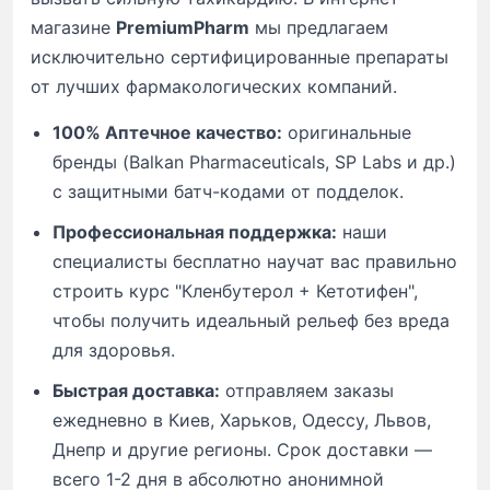
магазине
PremiumPharm
мы предлагаем
исключительно сертифицированные препараты
от лучших фармакологических компаний.
100% Аптечное качество:
оригинальные
бренды (Balkan Pharmaceuticals, SP Labs и др.)
с защитными батч-кодами от подделок.
Профессиональная поддержка:
наши
специалисты бесплатно научат вас правильно
строить курс "Кленбутерол + Кетотифен",
чтобы получить идеальный рельеф без вреда
для здоровья.
Быстрая доставка:
отправляем заказы
ежедневно в Киев, Харьков, Одессу, Львов,
Днепр и другие регионы. Срок доставки —
всего 1-2 дня в абсолютно анонимной