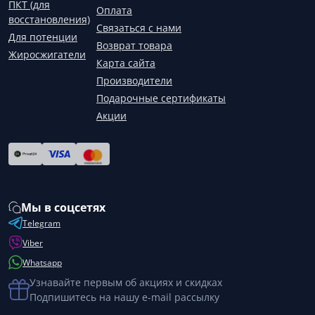
ПКТ (для
Оплата
восстановления)
Связаться с нами
Для потенции
Возврат товара
Жиросжигатели
Карта сайта
Производители
Подарочные сертификаты
Акции
Мы в соцсетях
Telegram
Viber
Whatsapp
Узнавайте первым об акциях и скидках
Подпишитесь на нашу e-mail рассылку