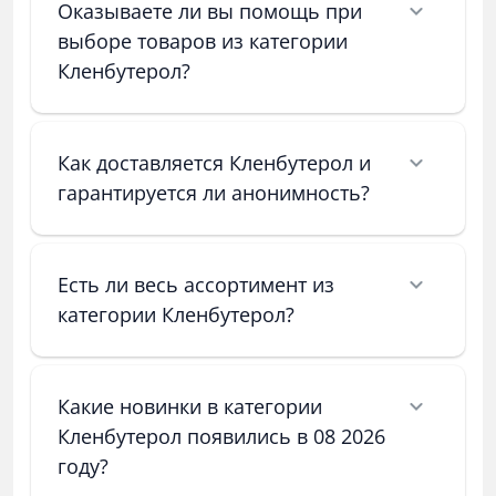
Оказываете ли вы помощь при
выборе товаров из категории
Кленбутерол?
Как доставляется Кленбутерол и
гарантируется ли анонимность?
Есть ли весь ассортимент из
категории Кленбутерол?
Какие новинки в категории
Кленбутерол появились в 08 2026
году?