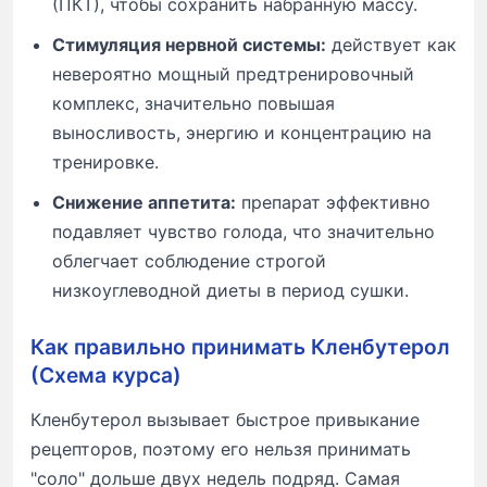
(ПКТ), чтобы сохранить набранную массу.
Стимуляция нервной системы:
действует как
невероятно мощный предтренировочный
комплекс, значительно повышая
выносливость, энергию и концентрацию на
тренировке.
Снижение аппетита:
препарат эффективно
подавляет чувство голода, что значительно
облегчает соблюдение строгой
низкоуглеводной диеты в период сушки.
Как правильно принимать Кленбутерол
(Схема курса)
Кленбутерол вызывает быстрое привыкание
рецепторов, поэтому его нельзя принимать
"соло" дольше двух недель подряд. Самая