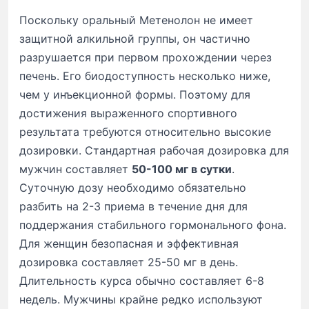
Поскольку оральный Метенолон не имеет
защитной алкильной группы, он частично
разрушается при первом прохождении через
печень. Его биодоступность несколько ниже,
чем у инъекционной формы. Поэтому для
достижения выраженного спортивного
результата требуются относительно высокие
дозировки. Стандартная рабочая дозировка для
мужчин составляет
50-100 мг в сутки
.
Суточную дозу необходимо обязательно
разбить на 2-3 приема в течение дня для
поддержания стабильного гормонального фона.
Для женщин безопасная и эффективная
дозировка составляет 25-50 мг в день.
Длительность курса обычно составляет 6-8
недель. Мужчины крайне редко используют