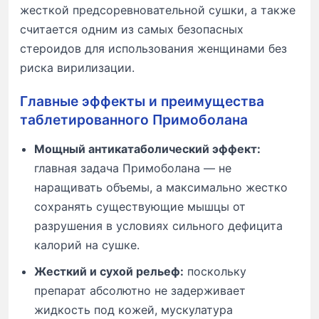
жесткой предсоревновательной сушки, а также
считается одним из самых безопасных
стероидов для использования женщинами без
риска вирилизации.
Главные эффекты и преимущества
таблетированного Примоболана
Мощный антикатаболический эффект:
главная задача Примоболана — не
наращивать объемы, а максимально жестко
сохранять существующие мышцы от
разрушения в условиях сильного дефицита
калорий на сушке.
Жесткий и сухой рельеф:
поскольку
препарат абсолютно не задерживает
жидкость под кожей, мускулатура