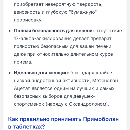
приобретает невероятную твердость,
венозность и глубокую "бумажную"
прорисовку.
Полная безопасность для печени:
отсутствие
17-альфа-алкилирования делает препарат
полностью безопасным для вашей печени
даже при относительно длительном курсе
приема.
Идеально для женщин:
благодаря крайне
низкой андрогенной активности, Метенолон
Ацетат является одним из лучших и самых
безопасных выборов для девушек-
спортсменок (наряду с Оксандролоном).
Как правильно принимать Примоболан
в таблетках?