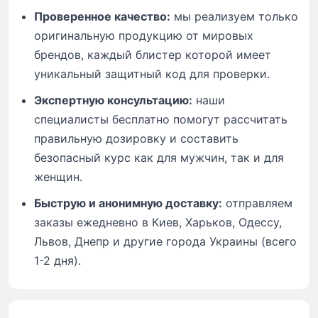
Проверенное качество:
мы реализуем только
оригинальную продукцию от мировых
брендов, каждый блистер которой имеет
уникальный защитный код для проверки.
Экспертную консультацию:
наши
специалисты бесплатно помогут рассчитать
правильную дозировку и составить
безопасный курс как для мужчин, так и для
женщин.
Быструю и анонимную доставку:
отправляем
заказы ежедневно в Киев, Харьков, Одессу,
Львов, Днепр и другие города Украины (всего
1-2 дня).