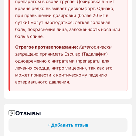
препаратом в своей группе. Дозировка в 5 мг
крайне редко вызывает дискомфорт. Однако,
при превышении дозировки (более 20 мг в
сутки) могут наблюдаться: легкая головная
боль, покраснение лица, заложенность носа или
боль в спине.
Строгое противопоказание:
Категорически
запрещено
принимать Esculap (Тадалафил)
одновременно с нитратами (препараты для
лечения сердца, нитроглицерин), так как это
может привести к критическому падению
артериального давления.
Отзывы
+ Добавить отзыв