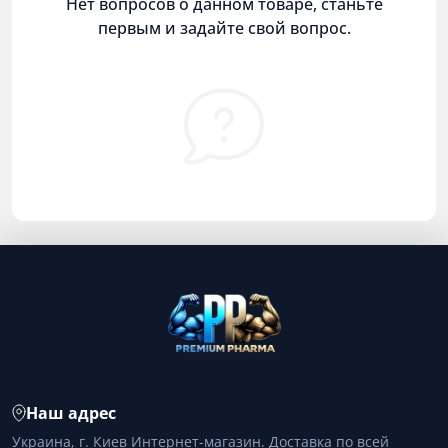
Нет вопросов о данном товаре, станьте
первым и задайте свой вопрос.
Наш адрес
Украина, г. Киев Интернет-магазин. Доставка по всей