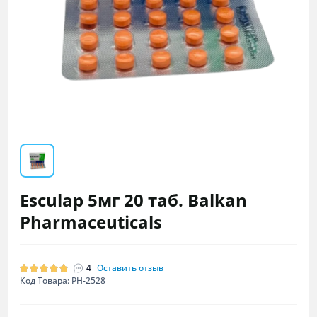
Esculap 5мг 20 таб. Balkan
Pharmaceuticals
4
Оставить отзыв
Код Товара: PH-2528