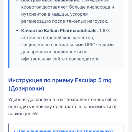
кровоток доставляет больше кислорода и
нутриентов в мышцы, ускоряя
регенерацию после тяжелых нагрузок.
Качество Balkan Pharmaceuticals:
100%
аптечное европейское качество,
защищенное специальными UPIC-кодами
для проверки подлинности на
официальном сайте производителя.
Инструкция по приему Esculap 5 mg
(Дозировки)
Удобная дозировка в 5 мг позволяет очень гибко
подходить к приему препарата, в зависимости от
ваших целей:
• Для улучшения потенции (по требованию):