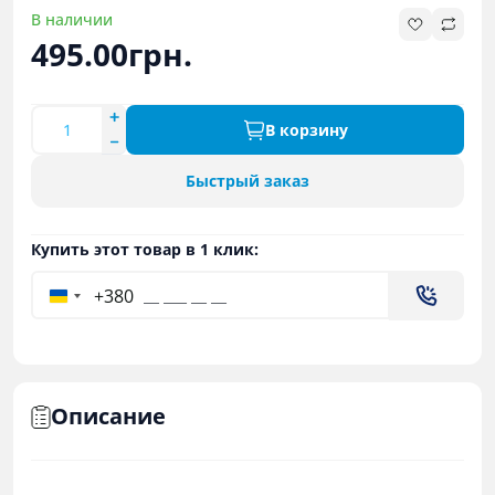
В наличии
495.00грн.
В корзину
Быстрый заказ
Купить этот товар в 1 клик:
+380
Описание