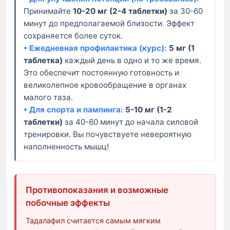
Принимайте
10-20 мг (2-4 таблетки)
за 30-60
минут до предполагаемой близости. Эффект
сохраняется более суток.
• Ежедневная профилактика (курс):
5 мг (1
таблетка)
каждый день в одно и то же время.
Это обеспечит постоянную готовность и
великолепное кровообращение в органах
малого таза.
• Для спорта и пампинга:
5-10 мг (1-2
таблетки)
за 40-60 минут до начала силовой
тренировки. Вы почувствуете невероятную
наполненность мышц!
Противопоказания и возможные
побочные эффекты
Тадалафил считается самым мягким