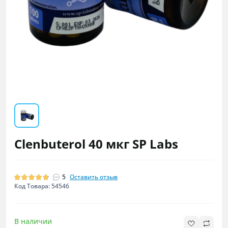
Clenbuterol 40 мкг SP Labs
5
Оставить отзыв
Код Товара: 54546
В наличии