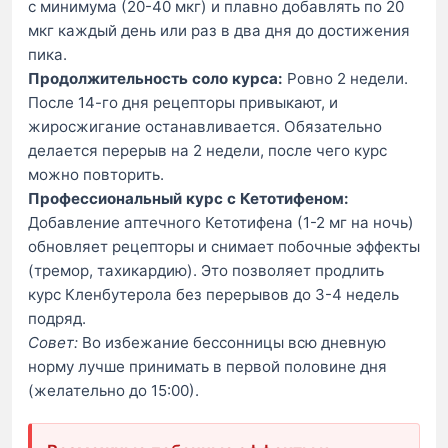
с минимума (20-40 мкг) и плавно добавлять по 20
мкг каждый день или раз в два дня до достижения
пика.
Продолжительность соло курса:
Ровно 2 недели.
После 14-го дня рецепторы привыкают, и
жиросжигание останавливается. Обязательно
делается перерыв на 2 недели, после чего курс
можно повторить.
Профессиональный курс с Кетотифеном:
Добавление аптечного Кетотифена (1-2 мг на ночь)
обновляет рецепторы и снимает побочные эффекты
(тремор, тахикардию). Это позволяет продлить
курс Кленбутерола без перерывов до 3-4 недель
подряд.
Совет:
Во избежание бессонницы всю дневную
норму лучше принимать в первой половине дня
(желательно до 15:00).