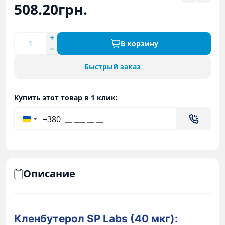
508.20грн.
В корзину
Быстрый заказ
Купить этот товар в 1 клик:
+380
Описание
Кленбутерол SP Labs (40 мкг):