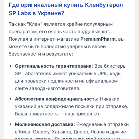
Где оригинальный купить Кленбутерол
SP Labs в Украине?
Так как "Клен" является крайне популярным
препаратом, его очень часто подделывают.
Покупая в интернет-магазине
PremiumPharm
, вы
можете быть полностью уверены в своей
безопасности и результате:
Оригинальность гарантирована:
Все блистеры
SP Laboratories имеют уникальные UPIC коды
для проверки подлинности на официальном
сайте завода-изготовителя.
Абсолютная конфиденциальность:
Никаких
указаний на содержимое посылки при отправке.
Ваша приватность — наш приоритет.
Молниеносная доставка:
Ежедневные отправки
в Киев, Одессу, Харьков, Днепр, Львов и другие