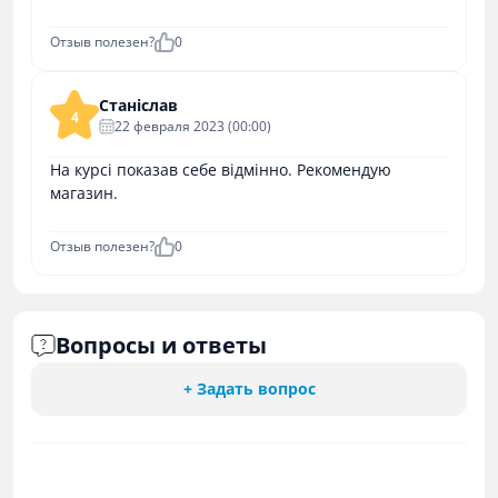
Отзыв полезен?
0
Станіслав
4
22 февраля 2023 (00:00)
На курсі показав себе відмінно. Рекомендую
магазин.
Отзыв полезен?
0
Вопросы и ответы
+ Задать вопрос