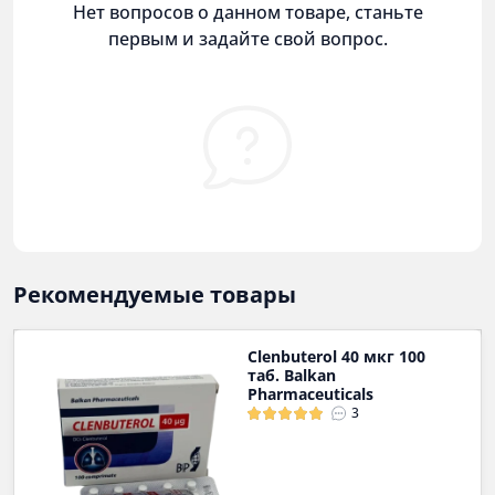
Нет вопросов о данном товаре, станьте
первым и задайте свой вопрос.
Рекомендуемые товары
Clenbuterol 40 мкг 100
таб. Balkan
Pharmaceuticals
3