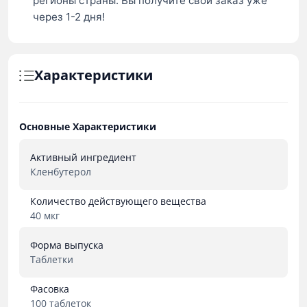
регионы страны. Вы получите свой заказ уже
через 1-2 дня!
Характеристики
Основные Характеристики
Активный ингредиент
Кленбутерол
Количество действующего вещества
40 мкг
Форма выпуска
Таблетки
Фасовка
100 таблеток