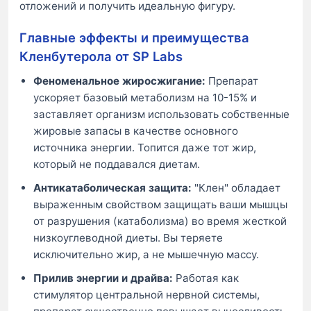
отложений и получить идеальную фигуру.
Главные эффекты и преимущества
Кленбутерола от SP Labs
Феноменальное жиросжигание:
Препарат
ускоряет базовый метаболизм на 10-15% и
заставляет организм использовать собственные
жировые запасы в качестве основного
источника энергии. Топится даже тот жир,
который не поддавался диетам.
Антикатаболическая защита:
"Клен" обладает
выраженным свойством защищать ваши мышцы
от разрушения (катаболизма) во время жесткой
низкоуглеводной диеты. Вы теряете
исключительно жир, а не мышечную массу.
Прилив энергии и драйва:
Работая как
стимулятор центральной нервной системы,