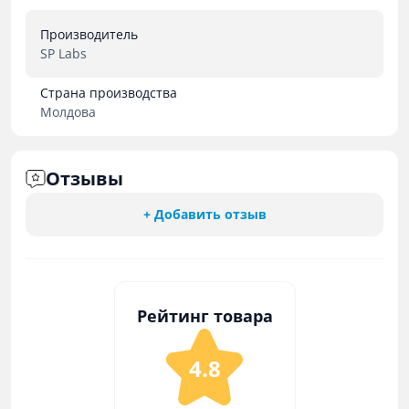
Производитель
SP Labs
Страна производства
Молдова
Отзывы
+ Добавить отзыв
Рейтинг товара
4.8