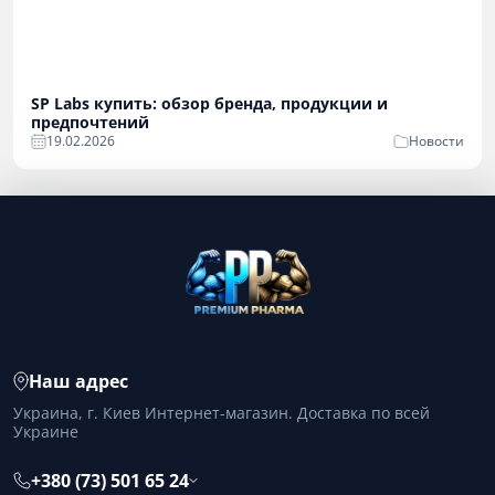
SP Labs купить: обзор бренда, продукции и
предпочтений
19.02.2026
Новости
Наш адрес
Украина, г. Киев Интернет-магазин. Доставка по всей
Украине
+380 (73) 501 65 24