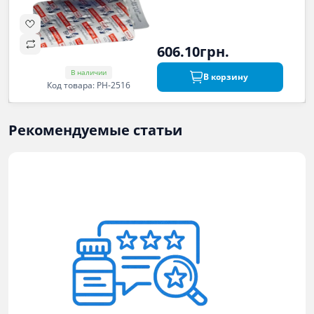
606.10грн.
В наличии
В корзину
Код товара: PH-2516
Рекомендуемые статьи