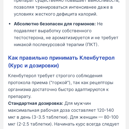
препарат существенно повышает выносливость,
позволяя тренироваться интенсивнее даже в
условиях жесткого дефицита калорий.
Абсолютно безопасен для гормонов:
Не
подавляет выработку собственного
тестостерона, не ароматизируется и не требует
никакой послекурсовой терапии (ПКТ).
Как правильно принимать Кленбутерол
(Курс и дозировки)
Кленбутерол требует строгого соблюдения
протокола приема ("горкой"), так как рецепторы
организма достаточно быстро адаптируются к
препарату.
Стандартная дозировка:
Для мужчин
максимальная рабочая доза составляет 120-140
мкг в день (3-3.5 таблетки). Для женщин — 80-100
мкг (2-2.5 таблетки). Начинать курс всегда следует