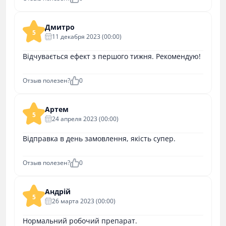
Дмитро
5
11 декабря 2023 (00:00)
Відчувається ефект з першого тижня. Рекомендую!
Отзыв полезен?
0
Артем
5
24 апреля 2023 (00:00)
Відправка в день замовлення, якість супер.
Отзыв полезен?
0
Андрій
5
26 марта 2023 (00:00)
Нормальний робочий препарат.