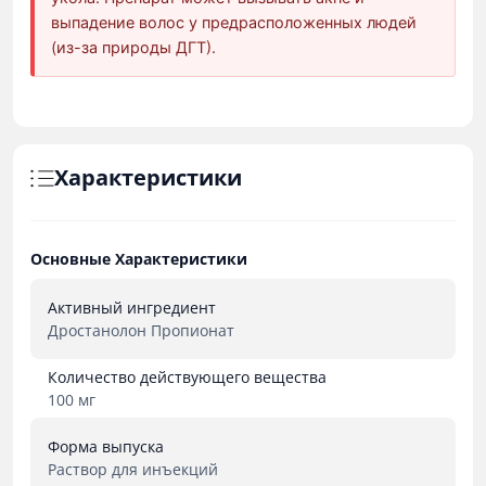
выпадение волос у предрасположенных людей
(из-за природы ДГТ).
Характеристики
Основные Характеристики
Активный ингредиент
Дростанолон Пропионат
Количество действующего вещества
100 мг
Форма выпуска
Раствор для инъекций