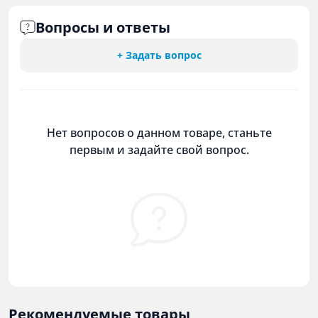
Вопросы и ответы
+ Задать вопрос
Нет вопросов о данном товаре, станьте
первым и задайте свой вопрос.
Рекомендуемые товары