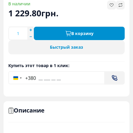
В наличии
1 229.80грн.
В корзину
Быстрый заказ
Купить этот товар в 1 клик:
+380
Описание