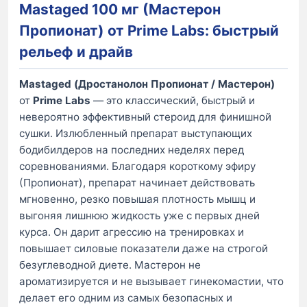
Mastaged 100 мг (Мастерон
Пропионат) от Prime Labs: быстрый
рельеф и драйв
Mastaged (Дростанолон Пропионат / Мастерон)
от
Prime Labs
— это классический, быстрый и
невероятно эффективный стероид для финишной
сушки. Излюбленный препарат выступающих
бодибилдеров на последних неделях перед
соревнованиями. Благодаря короткому эфиру
(Пропионат), препарат начинает действовать
мгновенно, резко повышая плотность мышц и
выгоняя лишнюю жидкость уже с первых дней
курса. Он дарит агрессию на тренировках и
повышает силовые показатели даже на строгой
безуглеводной диете. Мастерон не
ароматизируется и не вызывает гинекомастии, что
делает его одним из самых безопасных и