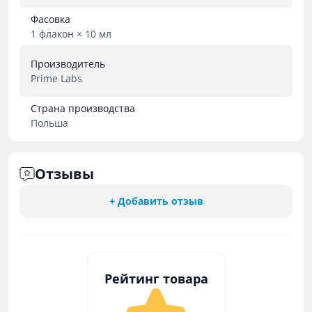
Фасовка
1 флакон × 10 мл
Производитель
Prime Labs
Страна производства
Польша
Отзывы
+ Добавить отзыв
Рейтинг товара