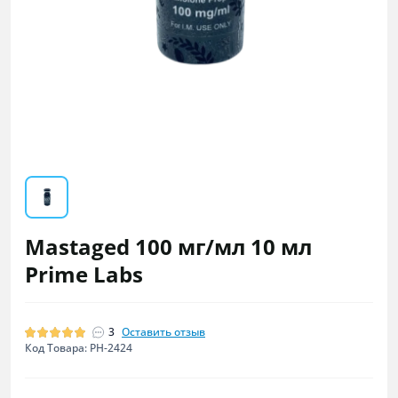
Mastaged 100 мг/мл 10 мл
Prime Labs
3
Оставить отзыв
Код Товара: PH-2424