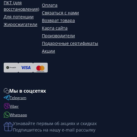
ПКТ (для
Оплата
восстановления)
Связаться с нами
Для потенции
Возврат товара
Жиросжигатели
Карта сайта
Производители
Подарочные сертификаты
Акции
Мы в соцсетях
Telegram
Viber
Whatsapp
Узнавайте первым об акциях и скидках
Подпишитесь на нашу e-mail рассылку