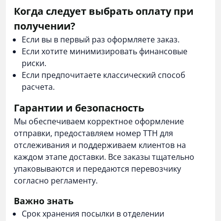
Когда следует выбрать оплату при
получении?
Если вы в первый раз оформляете заказ.
Если хотите минимизировать финансовые
риски.
Если предпочитаете классический способ
расчета.
Гарантии и безопасность
Мы обеспечиваем корректное оформление
отправки, предоставляем номер ТТН для
отслеживания и поддерживаем клиентов на
каждом этапе доставки. Все заказы тщательно
упаковываются и передаются перевозчику
согласно регламенту.
Важно знать
Срок хранения посылки в отделении