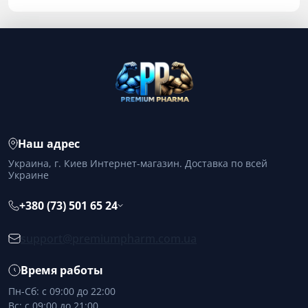
Наш адрес
Украина, г. Киев Интернет-магазин. Доставка по всей
Украине
+380 (73) 501 65 24
support@premiumpharm.com.ua
Время работы
Пн-Сб: с 09:00 до 22:00
Вс: с 09:00 до 21:00