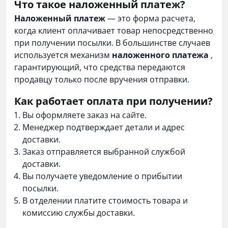
Что такое наложенный платеж?
Наложенный платеж
— это форма расчета,
когда клиент оплачивает товар непосредственно
при получении посылки. В большинстве случаев
используется механизм
наложенного платежа
,
гарантирующий, что средства передаются
продавцу только после вручения отправки.
Как работает оплата при получении?
Вы оформляете заказ на сайте.
Менеджер подтверждает детали и адрес
доставки.
Заказ отправляется выбранной службой
доставки.
Вы получаете уведомление о прибытии
посылки.
В отделении платите стоимость товара и
комиссию службы доставки.