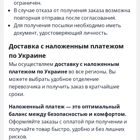
ограничен.
В случае отказа от получения заказа возможна
повторная отправка после согласования.
Для получения посылки необходимо иметь
документ, удостоверяющий личность.
Доставка с наложенным платежом
по Украине
Мы осуществляем
доставку с наложенным
платежом по Украине
во все регионы. Вы
можете выбрать удобное отделение
перевозчика и получить заказ в кратчайшие
сроки.
Наложенный платеж — это оптимальный
баланс между безопасностью и комфортом.
Оформляйте заказы с оплатой при получении и
получайте товар быстро, удобно и без лишних
рисков.