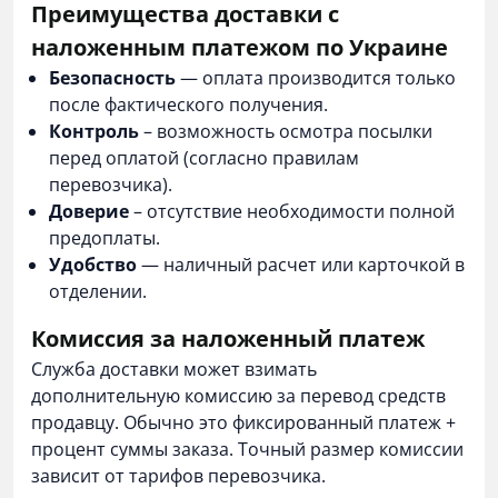
Преимущества доставки с
наложенным платежом по Украине
Безопасность
— оплата производится только
после фактического получения.
Контроль
– возможность осмотра посылки
перед оплатой (согласно правилам
перевозчика).
Доверие
– отсутствие необходимости полной
предоплаты.
Удобство
— наличный расчет или карточкой в
отделении.
Комиссия за наложенный платеж
Служба доставки может взимать
дополнительную комиссию за перевод средств
продавцу. Обычно это фиксированный платеж +
процент суммы заказа. Точный размер комиссии
зависит от тарифов перевозчика.