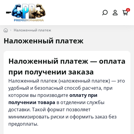
0
Наложенный платеж
Наложенный платеж
Наложенный платеж — оплата
при получении заказа
Наложенный платеж (наложенный платеж) — это
удобный и безопасный способ расчета, при
котором вы производите
оплату при
получении товара
в отделении службы
доставки. Такой формат позволяет
минимизировать риски и оформить заказ без
предоплаты.