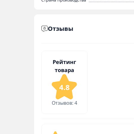
Отзывы
Рейтинг
товара
4.8
Отзывов: 4