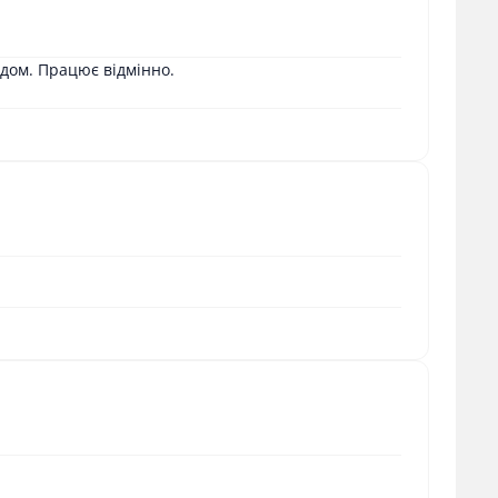
дом. Працює відмінно.