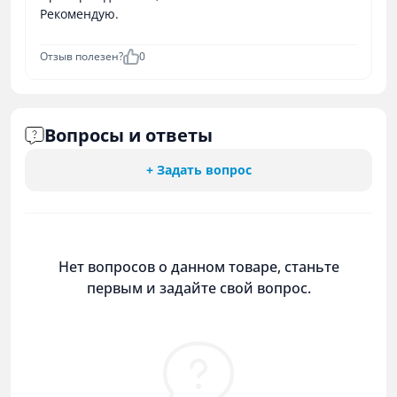
Рекомендую.
Отзыв полезен?
0
Вопросы и ответы
+ Задать вопрос
Нет вопросов о данном товаре, станьте
первым и задайте свой вопрос.