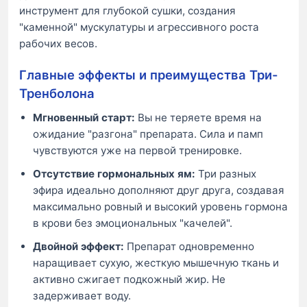
инструмент для глубокой сушки, создания
"каменной" мускулатуры и агрессивного роста
рабочих весов.
Главные эффекты и преимущества Три-
Тренболона
Мгновенный старт:
Вы не теряете время на
ожидание "разгона" препарата. Сила и памп
чувствуются уже на первой тренировке.
Отсутствие гормональных ям:
Три разных
эфира идеально дополняют друг друга, создавая
максимально ровный и высокий уровень гормона
в крови без эмоциональных "качелей".
Двойной эффект:
Препарат одновременно
наращивает сухую, жесткую мышечную ткань и
активно сжигает подкожный жир. Не
задерживает воду.