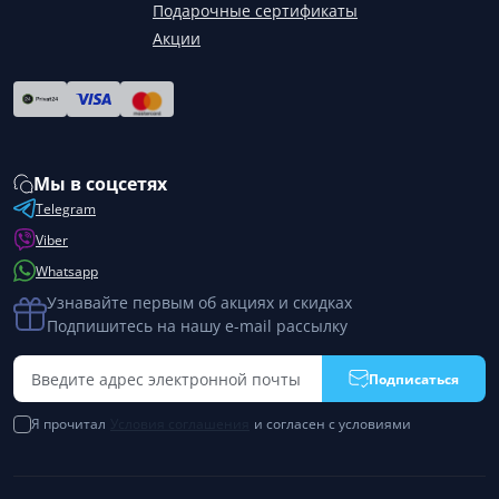
Подарочные сертификаты
Акции
Мы в соцсетях
Telegram
Viber
Whatsapp
Узнавайте первым об акциях и скидках
Подпишитесь на нашу e-mail рассылку
Подписаться
Я прочитал
Условия соглашения
и согласен с условиями