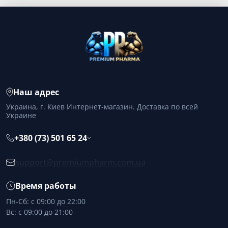
Наш адрес
Украина, г. Киев Интернет-магазин. Доставка по всей
Украине
+380 (73) 501 65 24
support@premiumpharm.com.ua
Время работы
Пн-Сб: с 09:00 до 22:00
Вс: с 09:00 до 21:00