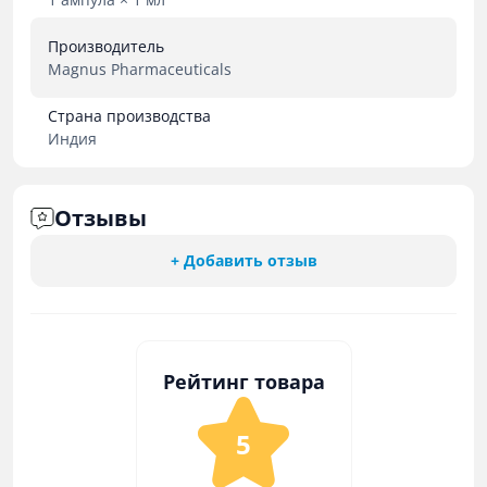
Производитель
Magnus Pharmaceuticals
Страна производства
Индия
Отзывы
+ Добавить отзыв
Рейтинг товара
5