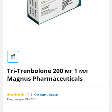
Tri-Trenbolone 200 мг 1 мл
Magnus Pharmaceuticals
4
Оставить отзыв
Код Товара: PH-2263