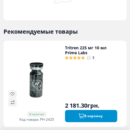
Рекомендуемые товары
Tritren 225 мг 10 мл
Prime Labs
3
2 181.30грн.
В наличии
В корзину
Код товара: PH-2420