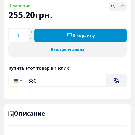
В наличии
255.20грн.
В корзину
Быстрый заказ
Купить этот товар в 1 клик:
+380
Описание