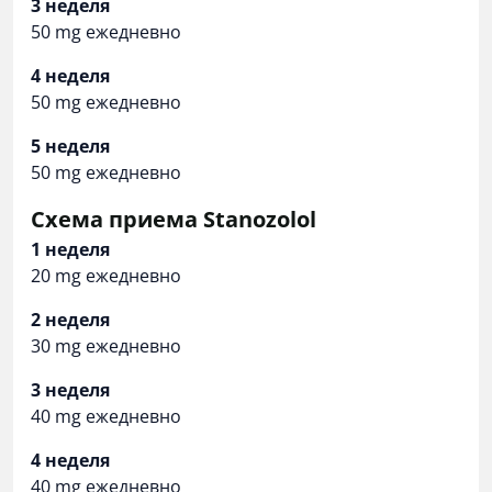
3 неделя
50 mg ежедневно
4 неделя
50 mg ежедневно
5 неделя
50 mg ежедневно
Схема приема Stanozolol
1 неделя
20 mg ежедневно
2 неделя
30 mg ежедневно
3 неделя
40 mg ежедневно
4 неделя
40 mg ежедневно