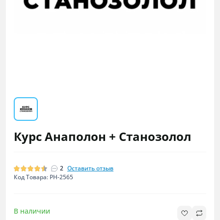
Курс Анаполон + Станозолол
2
Оставить отзыв
Код Товара: PH-2565
В наличии