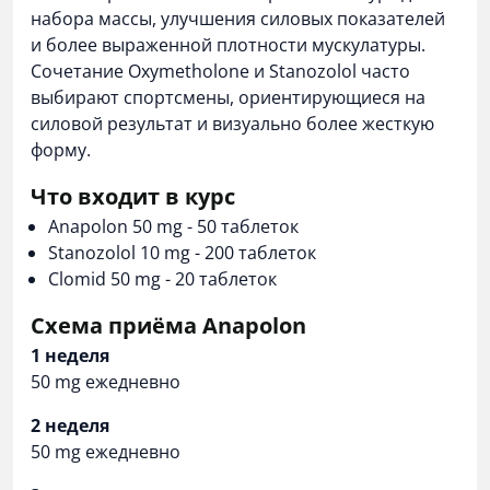
набора массы, улучшения силовых показателей
и более выраженной плотности мускулатуры.
Сочетание Oxymetholone и Stanozolol часто
выбирают спортсмены, ориентирующиеся на
силовой результат и визуально более жесткую
форму.
Что входит в курс
Anapolon 50 mg - 50 таблеток
Stanozolol 10 mg - 200 таблеток
Clomid 50 mg - 20 таблеток
Схема приёма Anapolon
1 неделя
50 mg ежедневно
2 неделя
50 mg ежедневно