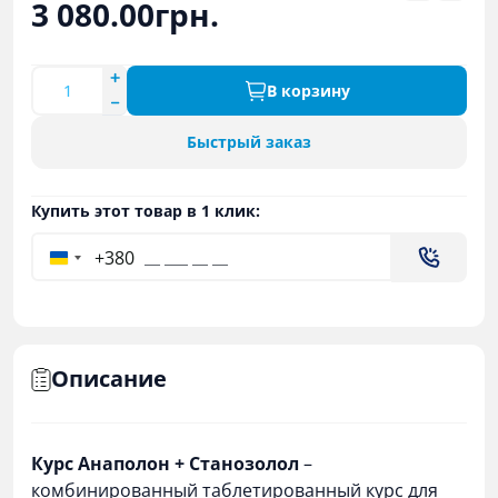
3 080.00грн.
В корзину
Быстрый заказ
Купить этот товар в 1 клик:
+380
Описание
Курс Анаполон + Станозолол
–
комбинированный таблетированный курс для