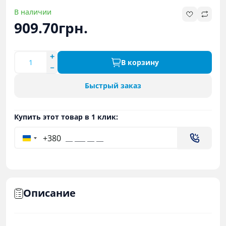
В наличии
909.70грн.
В корзину
Быстрый заказ
Купить этот товар в 1 клик:
+380
Описание