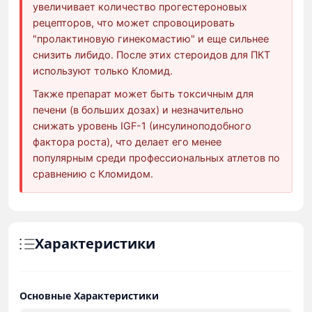
увеличивает количество прогестероновых
рецепторов, что может спровоцировать
"пролактиновую гинекомастию" и еще сильнее
снизить либидо. После этих стероидов для ПКТ
используют только Кломид.
Также препарат может быть токсичным для
печени (в больших дозах) и незначительно
снижать уровень IGF-1 (инсулиноподобного
фактора роста), что делает его менее
популярным среди профессиональных атлетов по
сравнению с Кломидом.
Характеристики
Основные Характеристики