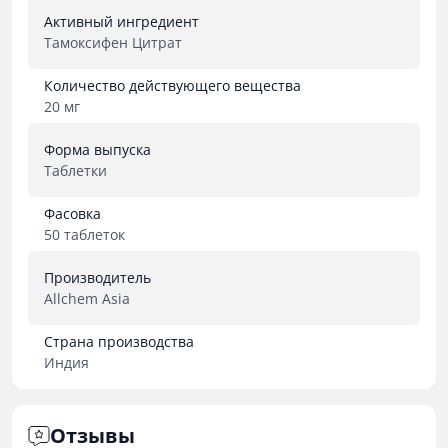
Активный ингредиент
Тамоксифен Цитрат
Количество действующего вещества
20 мг
Форма выпуска
Таблетки
Фасовка
50 таблеток
Производитель
Allchem Asia
Страна производства
Индия
Отзывы