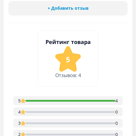
+ Добавить отзыв
Рейтинг товара
5
Отзывов: 4
5
4
4
0
3
0
2
0