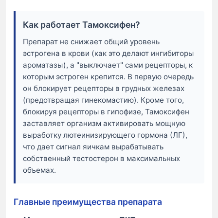
Как работает Тамоксифен?
Препарат не снижает общий уровень
эстрогена в крови (как это делают ингибиторы
ароматазы), а "выключает" сами рецепторы, к
которым эстроген крепится. В первую очередь
он блокирует рецепторы в грудных железах
(предотвращая гинекомастию). Кроме того,
блокируя рецепторы в гипофизе, Тамоксифен
заставляет организм активировать мощную
выработку лютеинизирующего гормона (ЛГ),
что дает сигнал яичкам вырабатывать
собственный тестостерон в максимальных
объемах.
Главные преимущества препарата