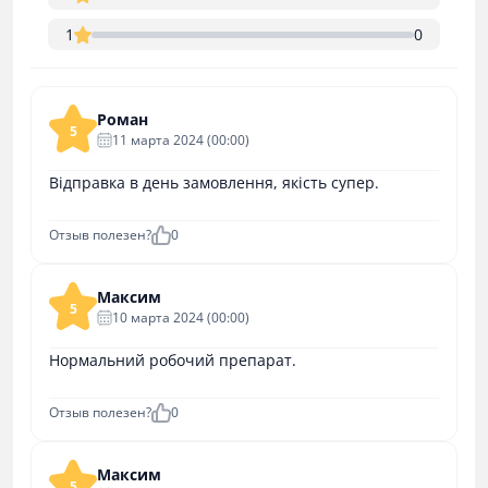
1
0
Роман
5
11 марта 2024 (00:00)
Відправка в день замовлення, якість супер.
Отзыв полезен?
0
Максим
5
10 марта 2024 (00:00)
Нормальний робочий препарат.
Отзыв полезен?
0
Максим
5