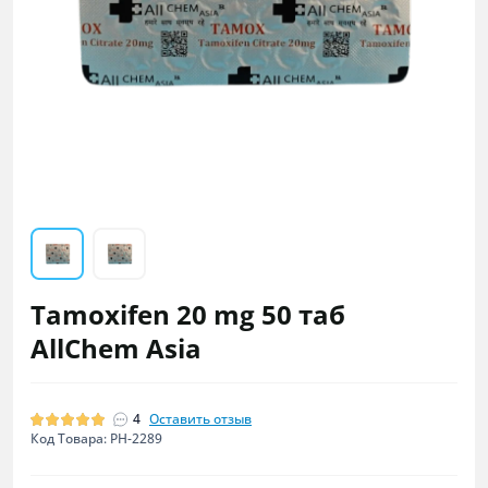
Tamoxifen 20 mg 50 таб
AllChem Asia
4
Оставить отзыв
Код Товара: PH-2289