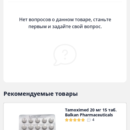
Нет вопросов о данном товаре, станьте
первым и задайте свой вопрос.
Рекомендуемые товары
Tamoximed 20 мг 15 таб.
Balkan Pharmaceuticals
4