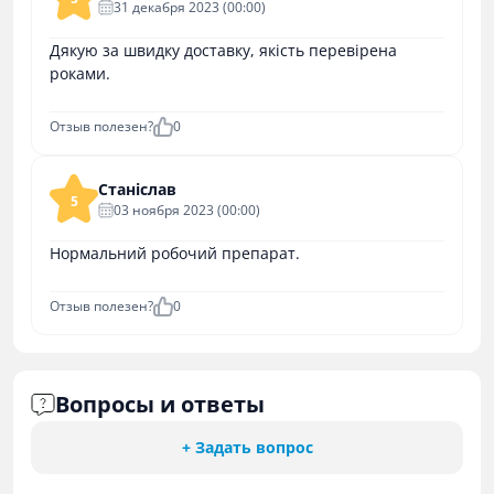
31 декабря 2023 (00:00)
Дякую за швидку доставку, якість перевірена
роками.
Отзыв полезен?
0
Станіслав
5
03 ноября 2023 (00:00)
Нормальний робочий препарат.
Отзыв полезен?
0
Вопросы и ответы
+ Задать вопрос