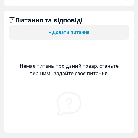
Питання та відповіді
+ Додати питання
Немає питань про даний товар, станьте
першим і задайте своє питання.