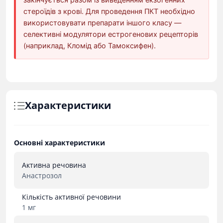
стероїдів з крові. Для проведення ПКТ необхідно
використовувати препарати іншого класу —
селективні модулятори естрогенових рецепторів
(наприклад, Кломід або Тамоксифен).
Характеристики
Основні характеристики
Активна речовина
Анастрозол
Кількість активної речовини
1 мг