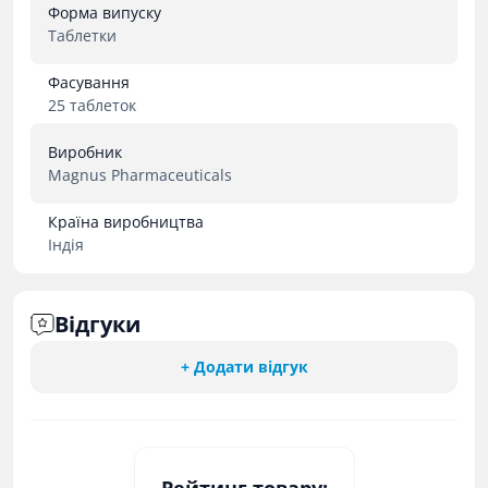
Форма випуску
Таблетки
Фасування
25 таблеток
Виробник
Magnus Pharmaceuticals
Країна виробництва
Індія
Відгуки
+ Додати відгук