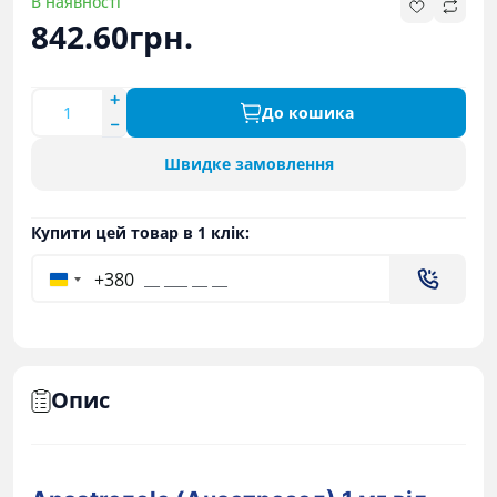
В наявності
842.60грн.
До кошика
Швидке замовлення
Купити цей товар в 1 клік:
+380
Опис