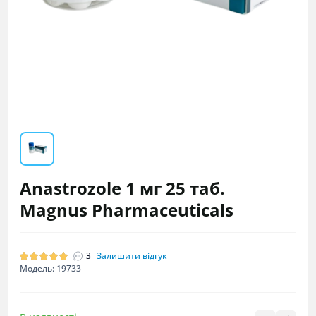
Anastrozole 1 мг 25 таб.
Magnus Pharmaceuticals
3
Залишити відгук
Модель: 19733