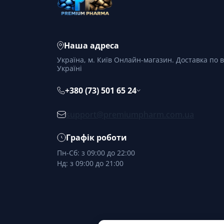
Наша адреса
Україна, м. Київ Онлайн-магазин. Доставка по в
Україні
+380 (73) 501 65 24
support@premiumpharm.com.ua
Графік роботи
Пн-Сб: з 09:00 до 22:00
Нд: з 09:00 до 21:00