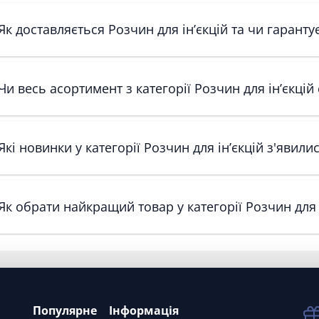
Як доставляється Розчин для ін’єкцій та чи гаранту
Чи весь асортимент з категорії Розчин для ін’єкцій 
Які новинки у категорії Розчин для ін’єкцій з'явили
Як обрати найкращий товар у категорії Розчин для 
Популярне
Інформація