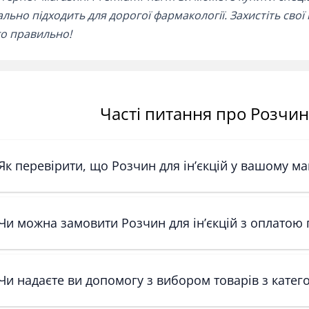
ально підходить для дорогої фармакології. Захистіть свої
о правильно!
Часті питання про Розчин 
Як перевірити, що Розчин для ін’єкцій у вашому ма
Чи можна замовити Розчин для ін’єкцій з оплатою
Чи надаєте ви допомогу з вибором товарів з категор