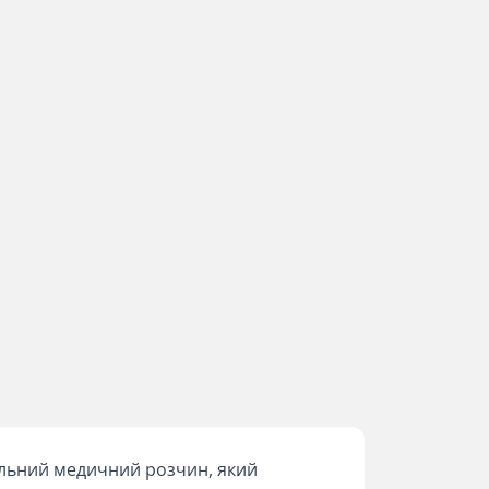
льний медичний розчин, який