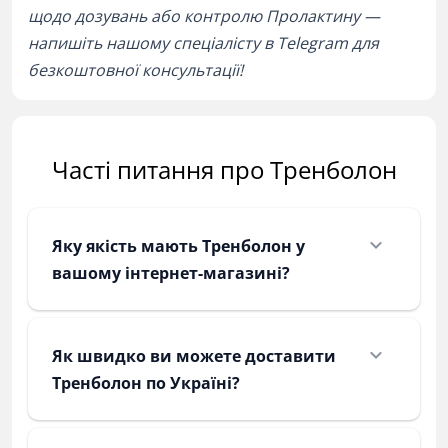
щодо дозувань або контролю Пролактину —
напишіть нашому спеціалісту в Telegram для
безкоштовної консультації!
Часті питання про Тренболон
Яку якість мають Тренболон у
вашому інтернет-магазині?
Як швидко ви можете доставити
Тренболон по Україні?