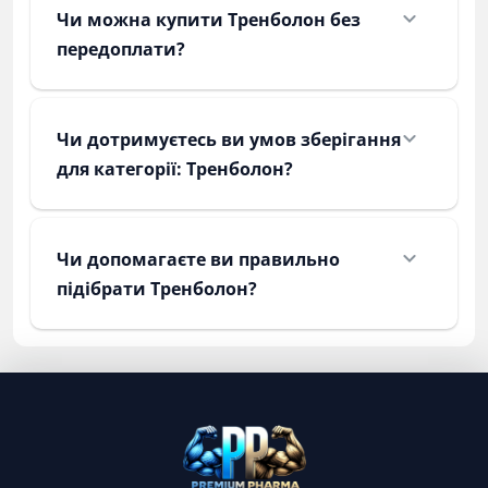
Чи можна купити Тренболон без
передоплати?
Чи дотримуєтесь ви умов зберігання
для категорії: Тренболон?
Чи допомагаєте ви правильно
підібрати Тренболон?