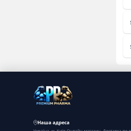
Наша адреса
Україна, м. Київ Онлайн-магазин. Доставка по в