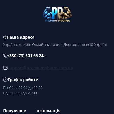
Наша адреса
Україна, м. Київ Онлайн-магазин. Доставка по всій Україні
+380 (73) 501 65 24
support@premiumpharm.com.ua
Графік роботи
Пн-Сб: з 09:00 до 22:00
Нд: з 09:00 до 21:00
Популярне
Інформація