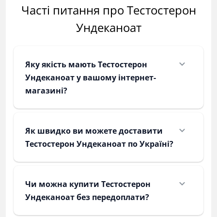
Часті питання про Тестостерон
Ундеканоат
Яку якість мають Тестостерон
Ундеканоат у вашому інтернет-
магазині?
Як швидко ви можете доставити
Тестостерон Ундеканоат по Україні?
Чи можна купити Тестостерон
Ундеканоат без передоплати?