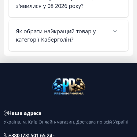
з'явилися у 08 2026 року?
Як обрати найкращий товар у
категорії Каберголін?
Наша адреса
Україна, м. Київ Онлайн-магазин. Доставка по всій Україні
+380 (73) 501 65 24