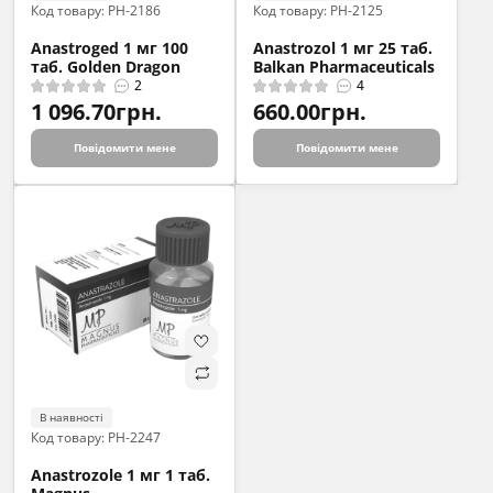
Код товару: PH-2186
Код товару: PH-2125
Anastroged 1 мг 100
Anastrozol 1 мг 25 таб.
таб. Golden Dragon
Balkan Pharmaceuticals
2
4
1 096.70грн.
660.00грн.
Повідомити мене
Повідомити мене
В наявності
Код товару: PH-2247
Anastrozole 1 мг 1 таб.