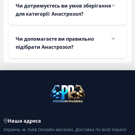
Чи дотримуєтесь ви умов зберігання
для категорії: Анастрозол?
Чи допомагаєте ви правильно
підібрати Анастрозол?
Наша адреса
Україна, м. Київ Онлайн-магазин. Доставка по всій Україні