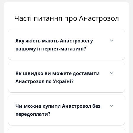
Часті питання про Анастрозол
Яку якість мають Анастрозол у
вашому інтернет-магазині?
Як швидко ви можете доставити
Анастрозол по Україні?
Чи можна купити Анастрозол без
передоплати?