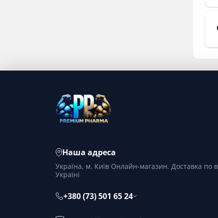
Наша адреса
Україна, м. Київ Онлайн-магазин. Доставка по в
Україні
+380 (73) 501 65 24