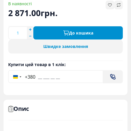
В наявності
2 871.00грн.
До кошика
Швидке замовлення
Купити цей товар в 1 клік:
+380
Опис