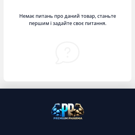
Немає питань про даний товар, станьте
першим і задайте своє питання.