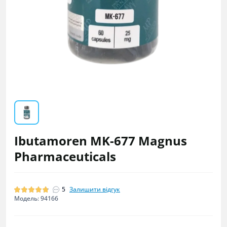
Ibutamoren MK-677 Magnus
Pharmaceuticals
5
Залишити відгук
Модель: 94166